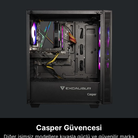
Casper Güvencesi
Diğer isimsiz modellere kıyasla güçlü ve güvenilir marka