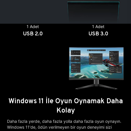
1 Adet
1 Adet
USB 2.0
USB 3.0
Windows 11 İle Oyun Oynamak Daha
Kolay
Daha fazla yerde, daha fazla yolla daha fazla oyun oynayın.
Windows 11'de, ödün verilmeyen bir oyun deneyimi sizi