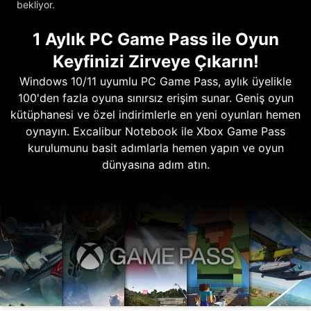
bekliyor.
1 Aylık PC Game Pass ile Oyun
Keyfinizi Zirveye Çıkarın!
Windows 10/11 uyumlu PC Game Pass, aylık üyelikle
100'den fazla oyuna sınırsız erişim sunar. Geniş oyun
kütüphanesi ve özel indirimlerle en yeni oyunları hemen
oynayın. Excalibur Notebook ile Xbox Game Pass
kurulumunu basit adımlarla hemen yapın ve oyun
dünyasına adım atın.