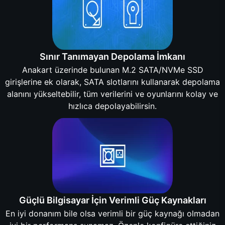
Sınır Tanımayan Depolama İmkanı
Anakart üzerinde bulunan M.2 SATA/NVMe SSD
girişlerine ek olarak, SATA slotlarını kullanarak depolama
alanını yükseltebilir, tüm verilerini ve oyunlarını kolay ve
hızlıca depolayabilirsin.
Güçlü Bilgisayar İçin Verimli Güç Kaynakları
En iyi donanım bile olsa verimli bir güç kaynağı olmadan