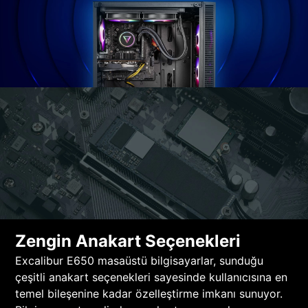
Zengin Anakart Seçenekleri
Excalibur E650 masaüstü bilgisayarlar, sunduğu
çeşitli anakart seçenekleri sayesinde kullanıcısına en
temel bileşenine kadar özelleştirme imkanı sunuyor.