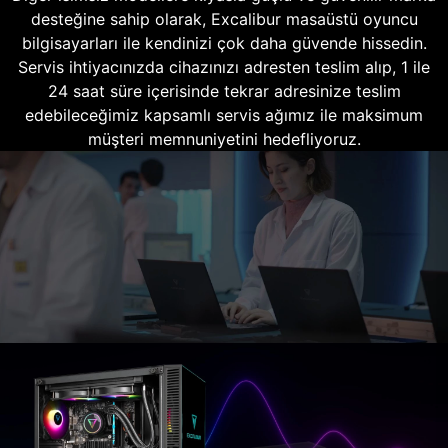
desteğine sahip olarak, Excalibur masaüstü oyuncu
bilgisayarları ile kendinizi çok daha güvende hissedin.
Servis ihtiyacınızda cihazınızı adresten teslim alıp, 1 ile
24 saat süre içerisinde tekrar adresinize teslim
edebileceğimiz kapsamlı servis ağımız ile maksimum
müşteri memnuniyetini hedefliyoruz.