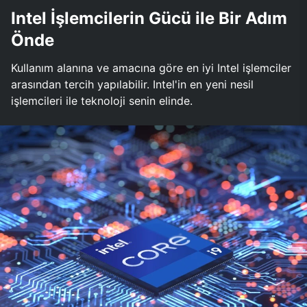
Intel İşlemcilerin Gücü ile Bir Adım
Önde
Kullanım alanına ve amacına göre en iyi Intel işlemciler
arasından tercih yapılabilir. Intel'in en yeni nesil
işlemcileri ile teknoloji senin elinde.