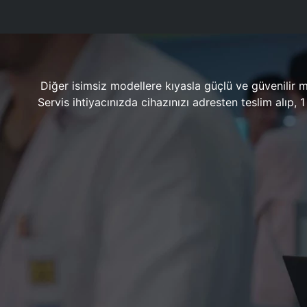
Diğer isimsiz modellere kıyasla güçlü ve güvenilir 
Servis ihtiyacınızda cihazınızı adresten teslim alıp,