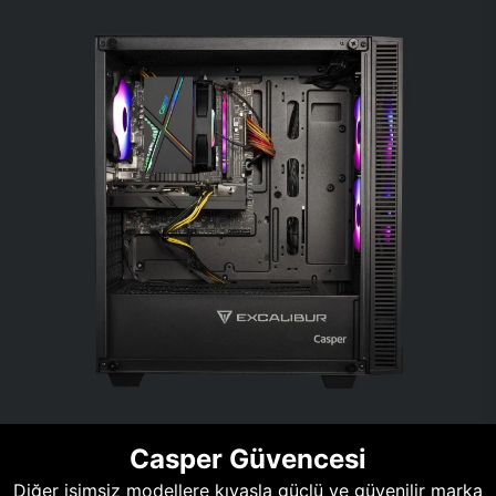
Casper Güvencesi
Diğer isimsiz modellere kıyasla güçlü ve güvenilir marka