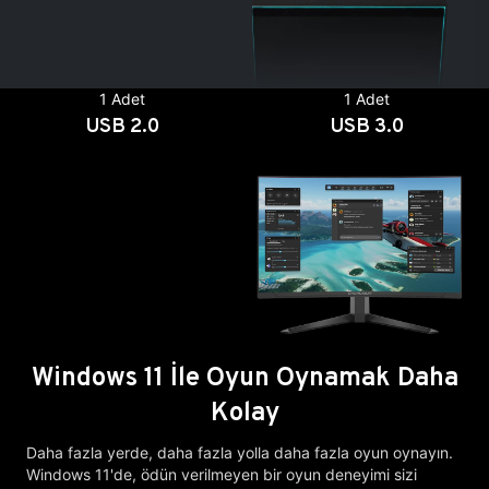
1 Adet
1 Adet
USB 2.0
USB 3.0
Windows 11 İle Oyun Oynamak Daha
Kolay
Daha fazla yerde, daha fazla yolla daha fazla oyun oynayın.
Windows 11'de, ödün verilmeyen bir oyun deneyimi sizi