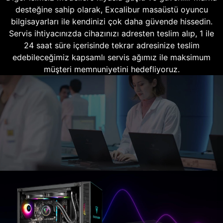
desteğine sahip olarak, Excalibur masaüstü oyuncu
bilgisayarları ile kendinizi çok daha güvende hissedin.
Servis ihtiyacınızda cihazınızı adresten teslim alıp, 1 ile
24 saat süre içerisinde tekrar adresinize teslim
edebileceğimiz kapsamlı servis ağımız ile maksimum
müşteri memnuniyetini hedefliyoruz.