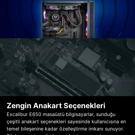
Zengin Anakart Seçenekleri
Excalibur E650 masaüstü bilgisayarlar, sunduğu
çeşitli anakart seçenekleri sayesinde kullanıcısına en
temel bileşenine kadar özelleştirme imkanı sunuyor.