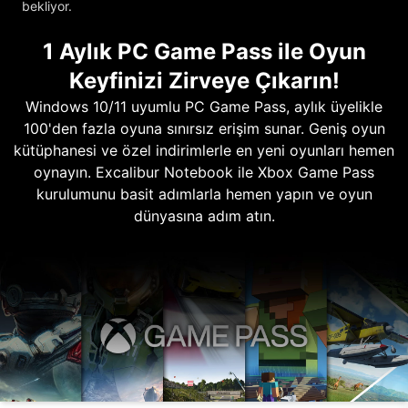
bekliyor.
1 Aylık PC Game Pass ile Oyun
Keyfinizi Zirveye Çıkarın!
Windows 10/11 uyumlu PC Game Pass, aylık üyelikle
100'den fazla oyuna sınırsız erişim sunar. Geniş oyun
kütüphanesi ve özel indirimlerle en yeni oyunları hemen
oynayın. Excalibur Notebook ile Xbox Game Pass
kurulumunu basit adımlarla hemen yapın ve oyun
dünyasına adım atın.