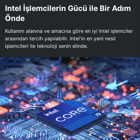
Intel İşlemcilerin Gücü ile Bir Adım
Önde
Kullanım alanına ve amacına göre en iyi Intel işlemciler
arasından tercih yapılabilir. Intel'in en yeni nesil
işlemcileri ile teknoloji senin elinde.