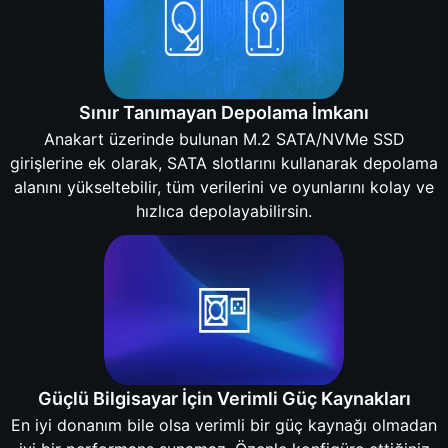
Sınır Tanımayan Depolama İmkanı
Anakart üzerinde bulunan M.2 SATA/NVMe SSD
girişlerine ek olarak, SATA slotlarını kullanarak depolama
alanını yükseltebilir, tüm verilerini ve oyunlarını kolay ve
hızlıca depolayabilirsin.
Güçlü Bilgisayar İçin Verimli Güç Kaynakları
En iyi donanım bile olsa verimli bir güç kaynağı olmadan