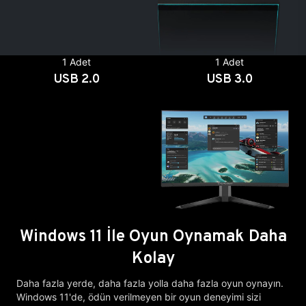
1 Adet
1 Adet
USB 2.0
USB 3.0
Windows 11 İle Oyun Oynamak Daha
Kolay
Daha fazla yerde, daha fazla yolla daha fazla oyun oynayın.
Windows 11'de, ödün verilmeyen bir oyun deneyimi sizi