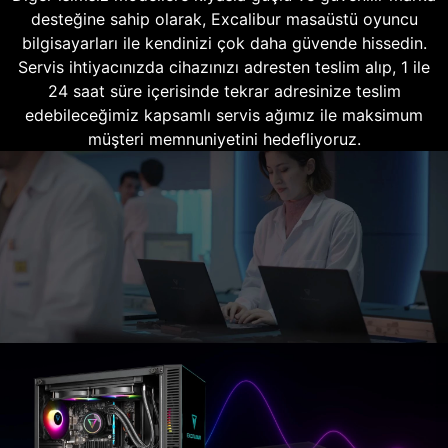
desteğine sahip olarak, Excalibur masaüstü oyuncu
bilgisayarları ile kendinizi çok daha güvende hissedin.
Servis ihtiyacınızda cihazınızı adresten teslim alıp, 1 ile
24 saat süre içerisinde tekrar adresinize teslim
edebileceğimiz kapsamlı servis ağımız ile maksimum
müşteri memnuniyetini hedefliyoruz.