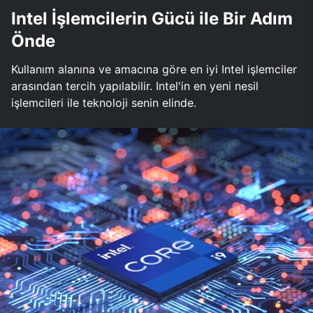
Intel İşlemcilerin Gücü ile Bir Adım
Önde
Kullanım alanına ve amacına göre en iyi Intel işlemciler
arasından tercih yapılabilir. Intel'in en yeni nesil
işlemcileri ile teknoloji senin elinde.