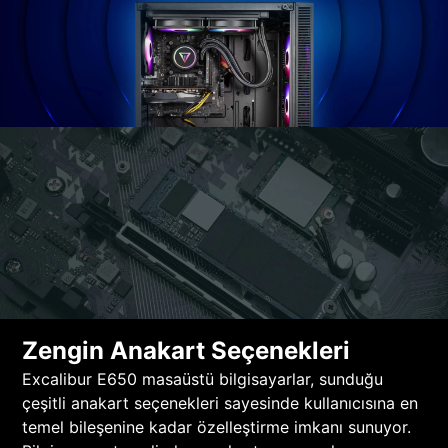
Zengin Anakart Seçenekleri
Excalibur E650 masaüstü bilgisayarlar, sunduğu
çeşitli anakart seçenekleri sayesinde kullanıcısına en
temel bileşenine kadar özelleştirme imkanı sunuyor.