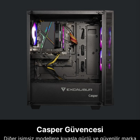
Casper Güvencesi
Diğer isimsiz modellere kıyasla güçlü ve güvenilir marka