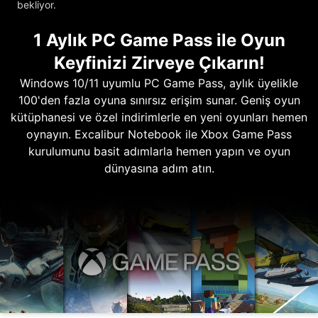
bekliyor.
1 Aylık PC Game Pass ile Oyun
Keyfinizi Zirveye Çıkarın!
Windows 10/11 uyumlu PC Game Pass, aylık üyelikle
100'den fazla oyuna sınırsız erişim sunar. Geniş oyun
kütüphanesi ve özel indirimlerle en yeni oyunları hemen
oynayın. Excalibur Notebook ile Xbox Game Pass
kurulumunu basit adımlarla hemen yapın ve oyun
dünyasına adım atın.