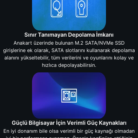
Sınır Tanımayan Depolama İmkanı
Anakart üzerinde bulunan M.2 SATA/NVMe SSD
girişlerine ek olarak, SATA slotlarını kullanarak depolama
alanını yükseltebilir, tüm verilerini ve oyunlarını kolay ve
hızlıca depolayabilirsin.
Güçlü Bilgisayar İçin Verimli Güç Kaynakları
En iyi donanım bile olsa verimli bir güç kaynağı olmadan