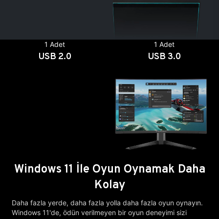
1 Adet
1 Adet
USB 2.0
USB 3.0
Windows 11 İle Oyun Oynamak Daha
Kolay
Daha fazla yerde, daha fazla yolla daha fazla oyun oynayın.
Windows 11'de, ödün verilmeyen bir oyun deneyimi sizi