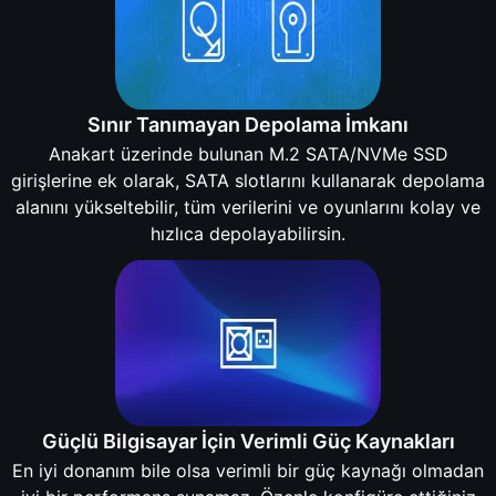
Sınır Tanımayan Depolama İmkanı
Anakart üzerinde bulunan M.2 SATA/NVMe SSD
girişlerine ek olarak, SATA slotlarını kullanarak depolama
alanını yükseltebilir, tüm verilerini ve oyunlarını kolay ve
hızlıca depolayabilirsin.
Güçlü Bilgisayar İçin Verimli Güç Kaynakları
En iyi donanım bile olsa verimli bir güç kaynağı olmadan