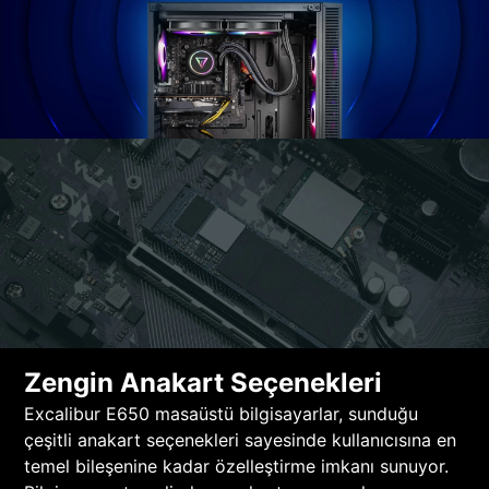
Zengin Anakart Seçenekleri
Excalibur E650 masaüstü bilgisayarlar, sunduğu
çeşitli anakart seçenekleri sayesinde kullanıcısına en
temel bileşenine kadar özelleştirme imkanı sunuyor.