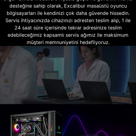
desteğine sahip olarak, Excalibur masaüstü oyuncu
bilgisayarları ile kendinizi çok daha güvende hissedin.
Servis ihtiyacınızda cihazınızı adresten teslim alıp, 1 ile
24 saat süre içerisinde tekrar adresinize teslim
edebileceğimiz kapsamlı servis ağımız ile maksimum
müşteri memnuniyetini hedefliyoruz.