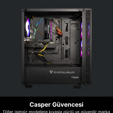
Casper Güvencesi
Diğer isimsiz modellere kıyasla güçlü ve güvenilir marka