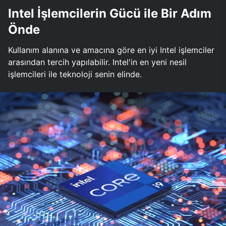
Intel İşlemcilerin Gücü ile Bir Adım
Önde
Kullanım alanına ve amacına göre en iyi Intel işlemciler
arasından tercih yapılabilir. Intel'in en yeni nesil
işlemcileri ile teknoloji senin elinde.