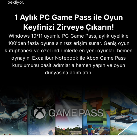
bekliyor.
1 Aylık PC Game Pass ile Oyun
Keyfinizi Zirveye Çıkarın!
Windows 10/11 uyumlu PC Game Pass, aylık üyelikle
100'den fazla oyuna sınırsız erişim sunar. Geniş oyun
kütüphanesi ve özel indirimlerle en yeni oyunları hemen
oynayın. Excalibur Notebook ile Xbox Game Pass
kurulumunu basit adımlarla hemen yapın ve oyun
dünyasına adım atın.