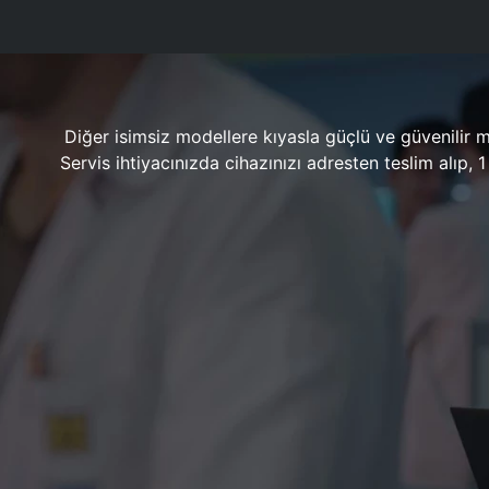
Diğer isimsiz modellere kıyasla güçlü ve güvenilir 
Servis ihtiyacınızda cihazınızı adresten teslim alıp,