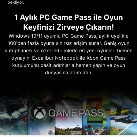
bekliyor.
1 Aylık PC Game Pass ile Oyun
Keyfinizi Zirveye Çıkarın!
Windows 10/11 uyumlu PC Game Pass, aylık üyelikle
100'den fazla oyuna sınırsız erişim sunar. Geniş oyun
kütüphanesi ve özel indirimlerle en yeni oyunları hemen
oynayın. Excalibur Notebook ile Xbox Game Pass
kurulumunu basit adımlarla hemen yapın ve oyun
dünyasına adım atın.