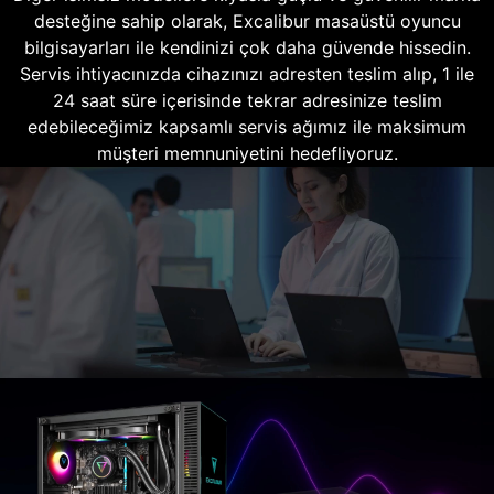
desteğine sahip olarak, Excalibur masaüstü oyuncu
bilgisayarları ile kendinizi çok daha güvende hissedin.
Servis ihtiyacınızda cihazınızı adresten teslim alıp, 1 ile
24 saat süre içerisinde tekrar adresinize teslim
edebileceğimiz kapsamlı servis ağımız ile maksimum
müşteri memnuniyetini hedefliyoruz.