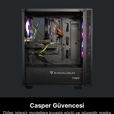
Casper Güvencesi
Diğer isimsiz modellere kıyasla güçlü ve güvenilir marka