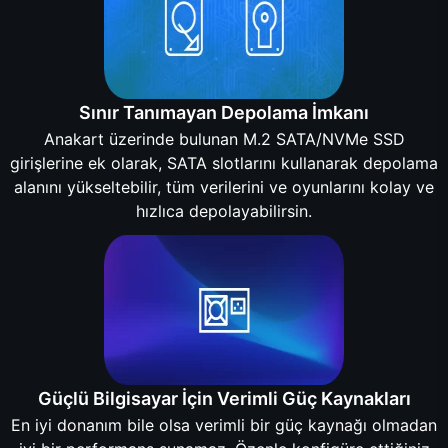
Sınır Tanımayan Depolama İmkanı
Anakart üzerinde bulunan M.2 SATA/NVMe SSD
girişlerine ek olarak, SATA slotlarını kullanarak depolama
alanını yükseltebilir, tüm verilerini ve oyunlarını kolay ve
hızlıca depolayabilirsin.
Güçlü Bilgisayar İçin Verimli Güç Kaynakları
En iyi donanım bile olsa verimli bir güç kaynağı olmadan