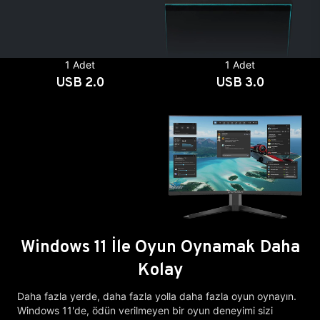
1 Adet
1 Adet
USB 2.0
USB 3.0
Windows 11 İle Oyun Oynamak Daha
Kolay
Daha fazla yerde, daha fazla yolla daha fazla oyun oynayın.
Windows 11'de, ödün verilmeyen bir oyun deneyimi sizi