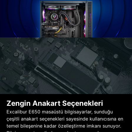
Zengin Anakart Seçenekleri
Excalibur E650 masaüstü bilgisayarlar, sunduğu
çeşitli anakart seçenekleri sayesinde kullanıcısına en
temel bileşenine kadar özelleştirme imkanı sunuyor.