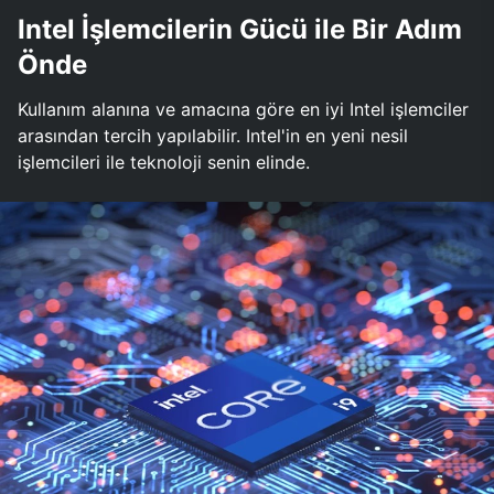
Intel İşlemcilerin Gücü ile Bir Adım
Önde
Kullanım alanına ve amacına göre en iyi Intel işlemciler
arasından tercih yapılabilir. Intel'in en yeni nesil
işlemcileri ile teknoloji senin elinde.