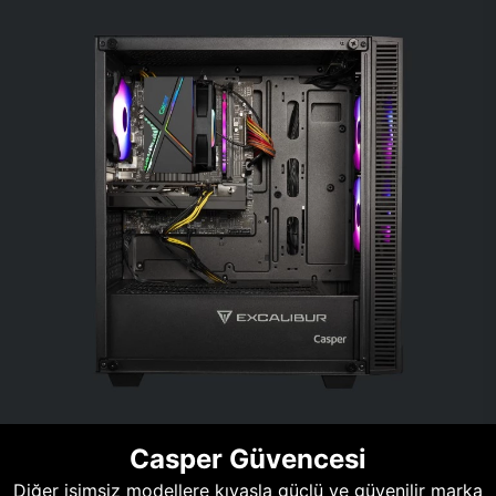
Casper Güvencesi
Diğer isimsiz modellere kıyasla güçlü ve güvenilir marka