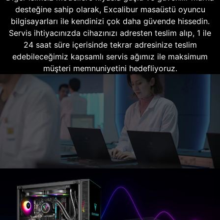
desteğine sahip olarak, Excalibur masaüstü oyuncu
bilgisayarları ile kendinizi çok daha güvende hissedin.
Servis ihtiyacınızda cihazınızı adresten teslim alıp, 1 ile
24 saat süre içerisinde tekrar adresinize teslim
edebileceğimiz kapsamlı servis ağımız ile maksimum
müşteri memnuniyetini hedefliyoruz.