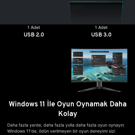
1 Adet
1 Adet
USB 2.0
USB 3.0
Windows 11 İle Oyun Oynamak Daha
Kolay
Daha fazla yerde, daha fazla yolla daha fazla oyun oynayın.
Windows 11'de, ödün verilmeyen bir oyun deneyimi sizi