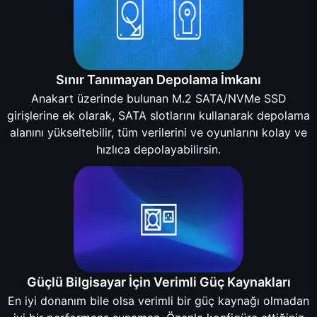
Sınır Tanımayan Depolama İmkanı
Anakart üzerinde bulunan M.2 SATA/NVMe SSD
girişlerine ek olarak, SATA slotlarını kullanarak depolama
alanını yükseltebilir, tüm verilerini ve oyunlarını kolay ve
hızlıca depolayabilirsin.
Güçlü Bilgisayar İçin Verimli Güç Kaynakları
En iyi donanım bile olsa verimli bir güç kaynağı olmadan