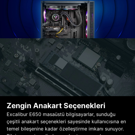
Zengin Anakart Seçenekleri
Excalibur E650 masaüstü bilgisayarlar, sunduğu
çeşitli anakart seçenekleri sayesinde kullanıcısına en
temel bileşenine kadar özelleştirme imkanı sunuyor.