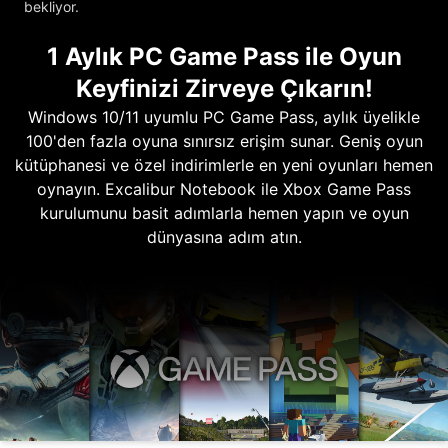
bekliyor.
1 Aylık PC Game Pass ile Oyun
Keyfinizi Zirveye Çıkarın!
Windows 10/11 uyumlu PC Game Pass, aylık üyelikle
100'den fazla oyuna sınırsız erişim sunar. Geniş oyun
kütüphanesi ve özel indirimlerle en yeni oyunları hemen
oynayın. Excalibur Notebook ile Xbox Game Pass
kurulumunu basit adımlarla hemen yapın ve oyun
dünyasına adım atın.