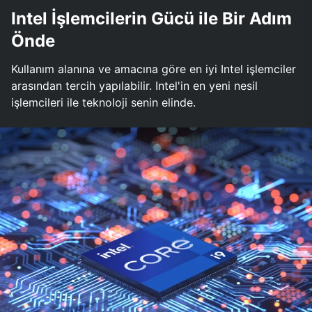
Intel İşlemcilerin Gücü ile Bir Adım
Önde
Kullanım alanına ve amacına göre en iyi Intel işlemciler
arasından tercih yapılabilir. Intel'in en yeni nesil
işlemcileri ile teknoloji senin elinde.