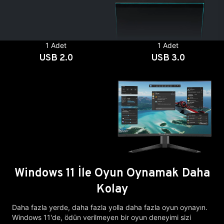
1 Adet
1 Adet
USB 2.0
USB 3.0
Windows 11 İle Oyun Oynamak Daha
Kolay
Daha fazla yerde, daha fazla yolla daha fazla oyun oynayın.
Windows 11'de, ödün verilmeyen bir oyun deneyimi sizi