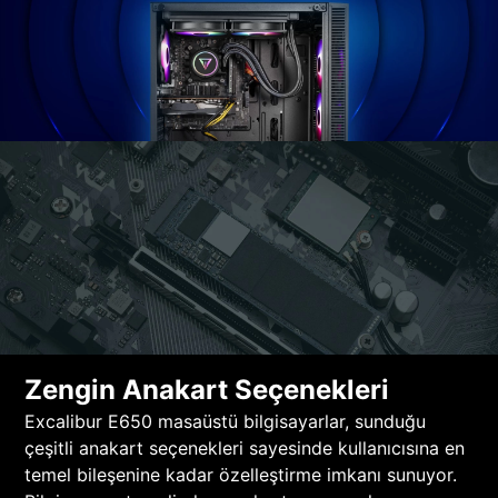
Zengin Anakart Seçenekleri
Excalibur E650 masaüstü bilgisayarlar, sunduğu
çeşitli anakart seçenekleri sayesinde kullanıcısına en
temel bileşenine kadar özelleştirme imkanı sunuyor.