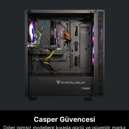
Casper Güvencesi
Diğer isimsiz modellere kıyasla güçlü ve güvenilir marka