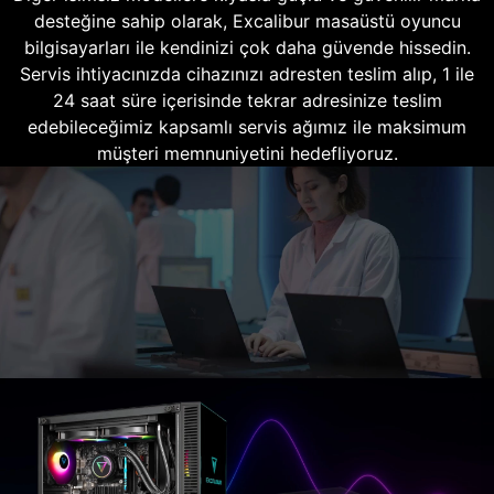
desteğine sahip olarak, Excalibur masaüstü oyuncu
bilgisayarları ile kendinizi çok daha güvende hissedin.
Servis ihtiyacınızda cihazınızı adresten teslim alıp, 1 ile
24 saat süre içerisinde tekrar adresinize teslim
edebileceğimiz kapsamlı servis ağımız ile maksimum
müşteri memnuniyetini hedefliyoruz.