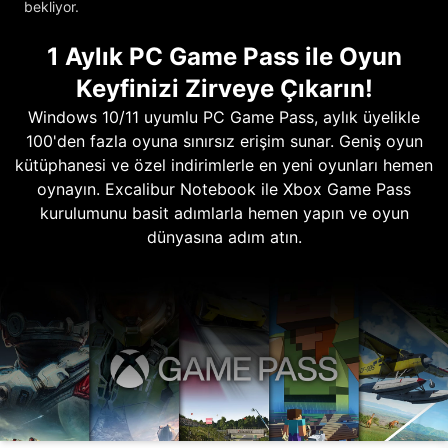
bekliyor.
1 Aylık PC Game Pass ile Oyun
Keyfinizi Zirveye Çıkarın!
Windows 10/11 uyumlu PC Game Pass, aylık üyelikle
100'den fazla oyuna sınırsız erişim sunar. Geniş oyun
kütüphanesi ve özel indirimlerle en yeni oyunları hemen
oynayın. Excalibur Notebook ile Xbox Game Pass
kurulumunu basit adımlarla hemen yapın ve oyun
dünyasına adım atın.