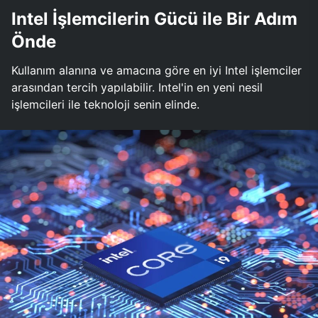
Intel İşlemcilerin Gücü ile Bir Adım
Önde
Kullanım alanına ve amacına göre en iyi Intel işlemciler
arasından tercih yapılabilir. Intel'in en yeni nesil
işlemcileri ile teknoloji senin elinde.