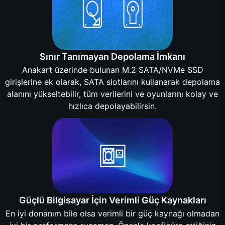
Sınır Tanımayan Depolama İmkanı
Anakart üzerinde bulunan M.2 SATA/NVMe SSD
girişlerine ek olarak, SATA slotlarını kullanarak depolama
alanını yükseltebilir, tüm verilerini ve oyunlarını kolay ve
hızlıca depolayabilirsin.
Güçlü Bilgisayar İçin Verimli Güç Kaynakları
En iyi donanım bile olsa verimli bir güç kaynağı olmadan