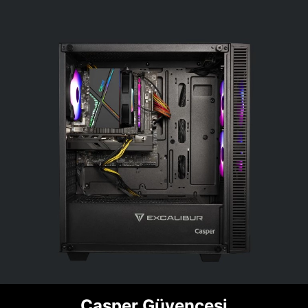
Casper Güvencesi