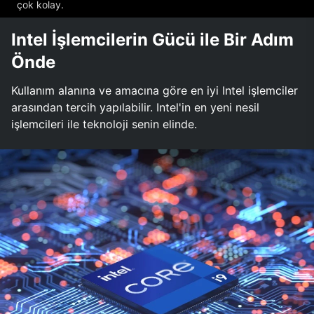
çok kolay.
Intel İşlemcilerin Gücü ile Bir Adım
Önde
Kullanım alanına ve amacına göre en iyi Intel işlemciler
arasından tercih yapılabilir. Intel'in en yeni nesil
işlemcileri ile teknoloji senin elinde.