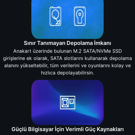
Sınır Tanımayan Depolama İmkanı
Anakart üzerinde bulunan M.2 SATA/NVMe SSD
girişlerine ek olarak, SATA slotlarını kullanarak depolama
alanını yükseltebilir, tüm verilerini ve oyunlarını kolay ve
hızlıca depolayabilirsin.
Güçlü Bilgisayar İçin Verimli Güç Kaynakları