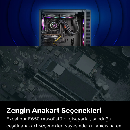
Zengin Anakart Seçenekleri
Excalibur E650 masaüstü bilgisayarlar, sunduğu
çeşitli anakart seçenekleri sayesinde kullanıcısına en