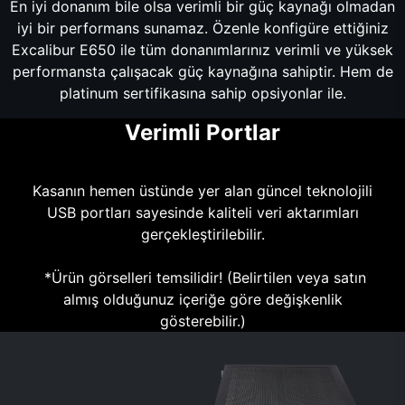
En iyi donanım bile olsa verimli bir güç kaynağı olmadan
iyi bir performans sunamaz. Özenle konfigüre ettiğiniz
Excalibur E650 ile tüm donanımlarınız verimli ve yüksek
performansta çalışacak güç kaynağına sahiptir. Hem de
platinum sertifikasına sahip opsiyonlar ile.
Verimli Portlar
Kasanın hemen üstünde yer alan güncel teknolojili
USB portları sayesinde kaliteli veri aktarımları
gerçekleştirilebilir.
*Ürün görselleri temsilidir! (Belirtilen veya satın
almış olduğunuz içeriğe göre değişkenlik
gösterebilir.)