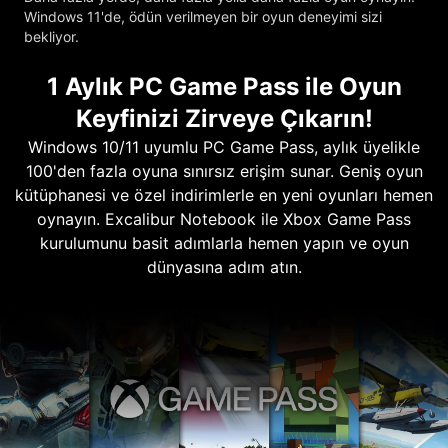
Windows 11'de, ödün verilmeyen bir oyun deneyimi sizi
bekliyor.
1 Aylık PC Game Pass ile Oyun
Keyfinizi Zirveye Çıkarın!
Windows 10/11 uyumlu PC Game Pass, aylık üyelikle
100'den fazla oyuna sınırsız erişim sunar. Geniş oyun
kütüphanesi ve özel indirimlerle en yeni oyunları hemen
oynayın. Excalibur Notebook ile Xbox Game Pass
kurulumunu basit adımlarla hemen yapın ve oyun
dünyasına adım atın.