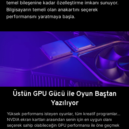
temel bileşenine kadar özelleştirme imkanı sunuyor.
Bilgisayarın temeli olan anakartını seçerek
performansını yaratmaya başla.
Üstün GPU Gücü ile Oyun Baştan
Yazılıyor
Yüksek performans isteyen oyunlar, tüm kreatif programlar...
NVDIA ekran kartları arasından senin için en uygun olanı
seçerek sahip olabileceğin GPU performansı ile öne geçmek