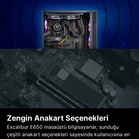
Zengin Anakart Seçenekleri
Excalibur E650 masaüstü bilgisayarlar, sunduğu
çeşitli anakart seçenekleri sayesinde kullanıcısına en