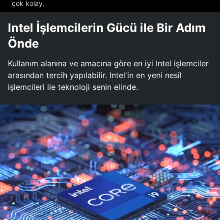
çok kolay.
Intel İşlemcilerin Gücü ile Bir Adım
Önde
Kullanım alanına ve amacına göre en iyi Intel işlemciler
arasından tercih yapılabilir. Intel'in en yeni nesil
işlemcileri ile teknoloji senin elinde.