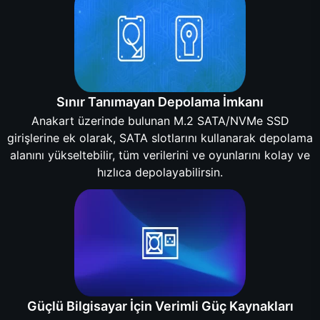
Sınır Tanımayan Depolama İmkanı
Anakart üzerinde bulunan M.2 SATA/NVMe SSD
girişlerine ek olarak, SATA slotlarını kullanarak depolama
alanını yükseltebilir, tüm verilerini ve oyunlarını kolay ve
hızlıca depolayabilirsin.
Güçlü Bilgisayar İçin Verimli Güç Kaynakları