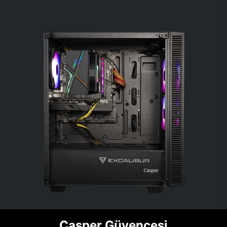
Casper Güvencesi