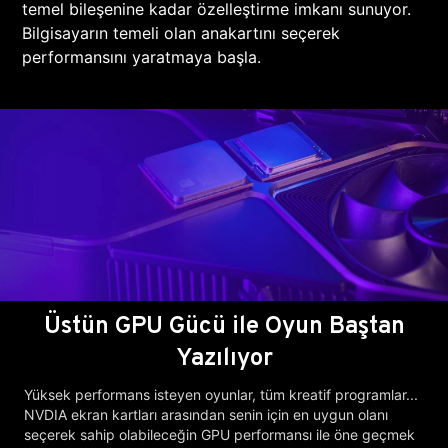
temel bileşenine kadar özelleştirme imkanı sunuyor.
Bilgisayarın temeli olan anakartını seçerek
performansını yaratmaya başla.
Üstün GPU Gücü ile Oyun Baştan
Yazılıyor
Yüksek performans isteyen oyunlar, tüm kreatif programlar...
NVDIA ekran kartları arasından senin için en uygun olanı
seçerek sahip olabileceğin GPU performansı ile öne geçmek