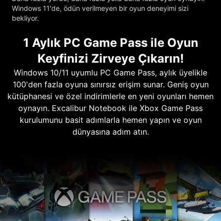
Windows 11'de, ödün verilmeyen bir oyun deneyimi sizi
bekliyor.
1 Aylık PC Game Pass ile Oyun
Keyfinizi Zirveye Çıkarın!
Windows 10/11 uyumlu PC Game Pass, aylık üyelikle
100'den fazla oyuna sınırsız erişim sunar. Geniş oyun
kütüphanesi ve özel indirimlerle en yeni oyunları hemen
oynayın. Excalibur Notebook ile Xbox Game Pass
kurulumunu basit adımlarla hemen yapın ve oyun
dünyasına adım atın.