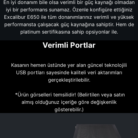
En iyi donanım bile olsa verimli bir güç kaynağı olmadan
iyi bir performans sunamaz. Özenle konfigüre ettiğiniz
Excalibur E650 ile tüm donanımlarınız verimli ve yüksek
performansta çalışacak güç kaynağına sahiptir. Hem de
platinum sertifikasına sahip opsiyonlar ile.
Verimli Portlar
Kasanın hemen üstünde yer alan güncel teknolojili
USB portları sayesinde kaliteli veri aktarımları
gerçekleştirilebilir.
*Ürün görselleri temsilidir! (Belirtilen veya satın
almış olduğunuz içeriğe göre değişkenlik
gösterebilir.)