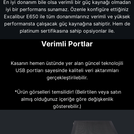
En iyi donanım bile olsa verimli bir güç kaynağı olmadan
iyi bir performans sunamaz. Özenle konfigüre ettiğiniz
Excalibur E650 ile tüm donanımlarınız verimli ve yüksek
performansta çalışacak güç kaynağına sahiptir. Hem de
platinum sertifikasına sahip opsiyonlar ile.
Verimli Portlar
Kasanın hemen üstünde yer alan güncel teknolojili
USB portları sayesinde kaliteli veri aktarımları
gerçekleştirilebilir.
*Ürün görselleri temsilidir! (Belirtilen veya satın
almış olduğunuz içeriğe göre değişkenlik
gösterebilir.)