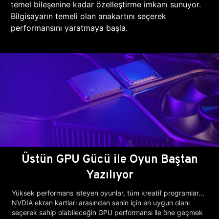
temel bileşenine kadar özelleştirme imkanı sunuyor.
Bilgisayarın temeli olan anakartını seçerek
performansını yaratmaya başla.
Üstün GPU Gücü ile Oyun Baştan
Yazılıyor
Yüksek performans isteyen oyunlar, tüm kreatif programlar...
NVDIA ekran kartları arasından senin için en uygun olanı
seçerek sahip olabileceğin GPU performansı ile öne geçmek