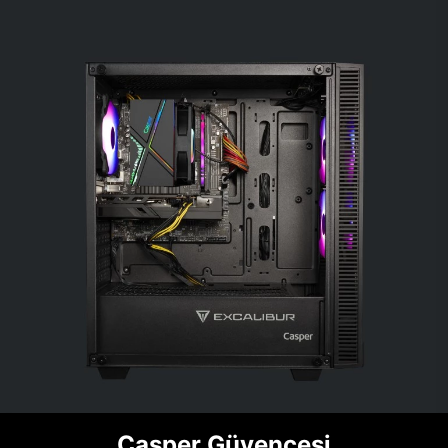
Casper Güvencesi