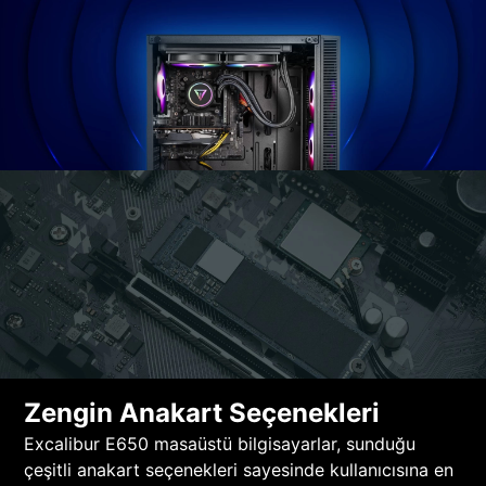
Zengin Anakart Seçenekleri
Excalibur E650 masaüstü bilgisayarlar, sunduğu
çeşitli anakart seçenekleri sayesinde kullanıcısına en