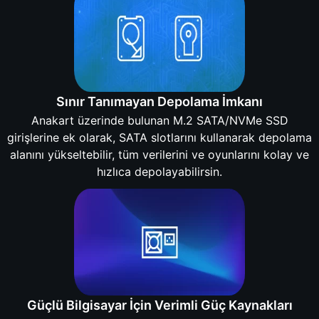
Sınır Tanımayan Depolama İmkanı
Anakart üzerinde bulunan M.2 SATA/NVMe SSD
girişlerine ek olarak, SATA slotlarını kullanarak depolama
alanını yükseltebilir, tüm verilerini ve oyunlarını kolay ve
hızlıca depolayabilirsin.
Güçlü Bilgisayar İçin Verimli Güç Kaynakları