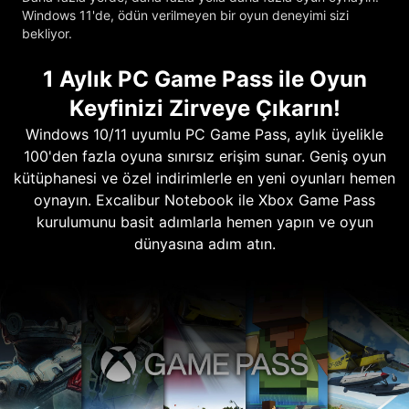
Windows 11'de, ödün verilmeyen bir oyun deneyimi sizi
bekliyor.
1 Aylık PC Game Pass ile Oyun
Keyfinizi Zirveye Çıkarın!
Windows 10/11 uyumlu PC Game Pass, aylık üyelikle
100'den fazla oyuna sınırsız erişim sunar. Geniş oyun
kütüphanesi ve özel indirimlerle en yeni oyunları hemen
oynayın. Excalibur Notebook ile Xbox Game Pass
kurulumunu basit adımlarla hemen yapın ve oyun
dünyasına adım atın.