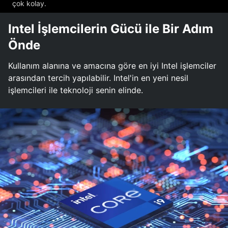
çok kolay.
Intel İşlemcilerin Gücü ile Bir Adım
Önde
Kullanım alanına ve amacına göre en iyi Intel işlemciler
arasından tercih yapılabilir. Intel'in en yeni nesil
işlemcileri ile teknoloji senin elinde.