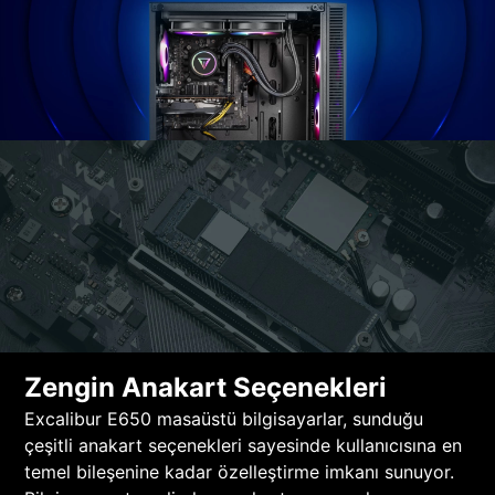
Zengin Anakart Seçenekleri
Excalibur E650 masaüstü bilgisayarlar, sunduğu
çeşitli anakart seçenekleri sayesinde kullanıcısına en
temel bileşenine kadar özelleştirme imkanı sunuyor.