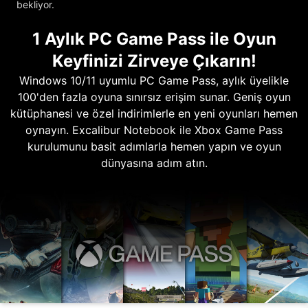
bekliyor.
1 Aylık PC Game Pass ile Oyun
Keyfinizi Zirveye Çıkarın!
Windows 10/11 uyumlu PC Game Pass, aylık üyelikle
100'den fazla oyuna sınırsız erişim sunar. Geniş oyun
kütüphanesi ve özel indirimlerle en yeni oyunları hemen
oynayın. Excalibur Notebook ile Xbox Game Pass
kurulumunu basit adımlarla hemen yapın ve oyun
dünyasına adım atın.