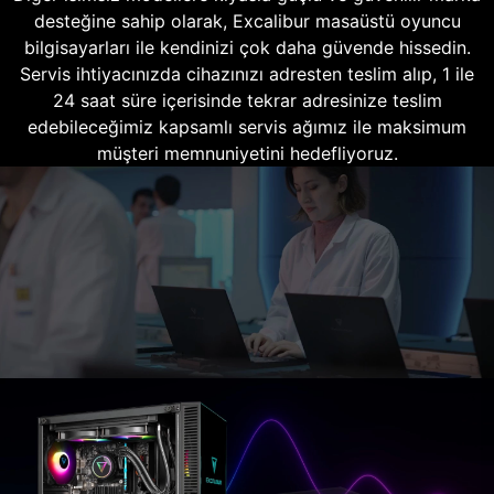
desteğine sahip olarak, Excalibur masaüstü oyuncu
bilgisayarları ile kendinizi çok daha güvende hissedin.
Servis ihtiyacınızda cihazınızı adresten teslim alıp, 1 ile
24 saat süre içerisinde tekrar adresinize teslim
edebileceğimiz kapsamlı servis ağımız ile maksimum
müşteri memnuniyetini hedefliyoruz.