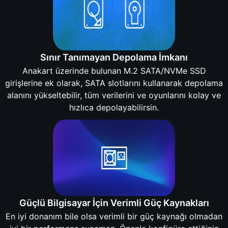
Sınır Tanımayan Depolama İmkanı
Anakart üzerinde bulunan M.2 SATA/NVMe SSD
girişlerine ek olarak, SATA slotlarını kullanarak depolama
alanını yükseltebilir, tüm verilerini ve oyunlarını kolay ve
hızlıca depolayabilirsin.
Güçlü Bilgisayar İçin Verimli Güç Kaynakları
En iyi donanım bile olsa verimli bir güç kaynağı olmadan