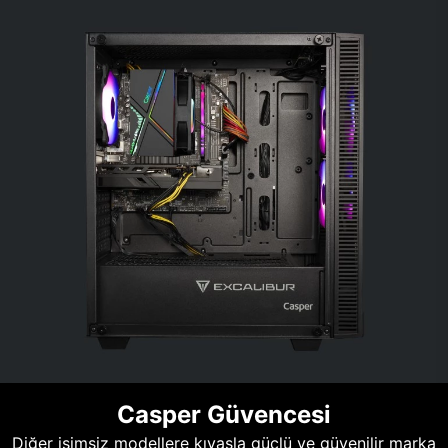
Casper Güvencesi
Diğer isimsiz modellere kıyasla güçlü ve güvenilir marka