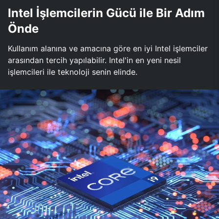
Intel İşlemcilerin Gücü ile Bir Adım
Önde
Kullanım alanına ve amacına göre en iyi Intel işlemciler
arasından tercih yapılabilir. Intel'in en yeni nesil
işlemcileri ile teknoloji senin elinde.