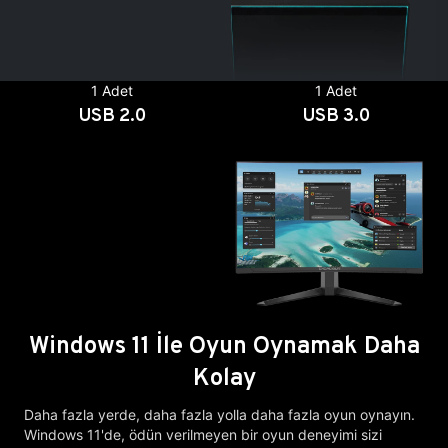
1 Adet
1 Adet
USB 2.0
USB 3.0
Windows 11 İle Oyun Oynamak Daha
Kolay
Daha fazla yerde, daha fazla yolla daha fazla oyun oynayın.
Windows 11'de, ödün verilmeyen bir oyun deneyimi sizi