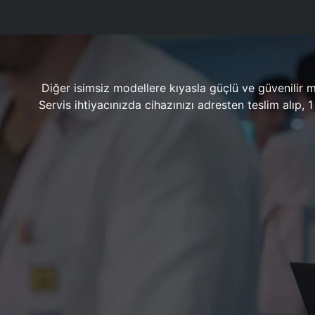
Diğer isimsiz modellere kıyasla güçlü ve güvenilir 
Servis ihtiyacınızda cihazınızı adresten teslim alıp,