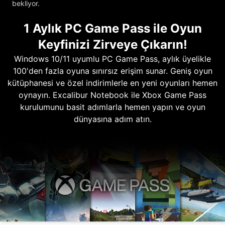
bekliyor.
1 Aylık PC Game Pass ile Oyun
Keyfinizi Zirveye Çıkarın!
Windows 10/11 uyumlu PC Game Pass, aylık üyelikle
100'den fazla oyuna sınırsız erişim sunar. Geniş oyun
kütüphanesi ve özel indirimlerle en yeni oyunları hemen
oynayın. Excalibur Notebook ile Xbox Game Pass
kurulumunu basit adımlarla hemen yapın ve oyun
dünyasına adım atın.