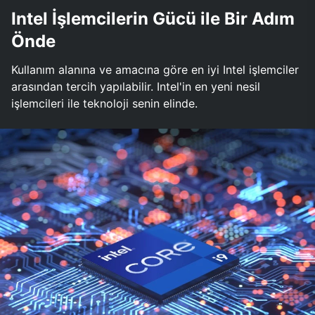
Intel İşlemcilerin Gücü ile Bir Adım
Önde
Kullanım alanına ve amacına göre en iyi Intel işlemciler
arasından tercih yapılabilir. Intel'in en yeni nesil
işlemcileri ile teknoloji senin elinde.