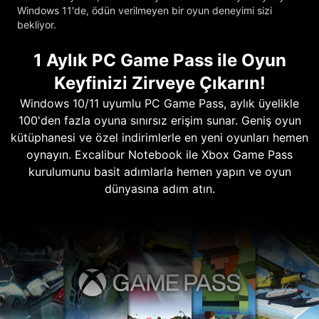
Windows 11'de, ödün verilmeyen bir oyun deneyimi sizi
bekliyor.
1 Aylık PC Game Pass ile Oyun
Keyfinizi Zirveye Çıkarın!
Windows 10/11 uyumlu PC Game Pass, aylık üyelikle
100'den fazla oyuna sınırsız erişim sunar. Geniş oyun
kütüphanesi ve özel indirimlerle en yeni oyunları hemen
oynayın. Excalibur Notebook ile Xbox Game Pass
kurulumunu basit adımlarla hemen yapın ve oyun
dünyasına adım atın.