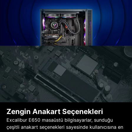
Zengin Anakart Seçenekleri
Excalibur E650 masaüstü bilgisayarlar, sunduğu
çeşitli anakart seçenekleri sayesinde kullanıcısına en