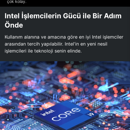
çok kolay.
Intel İşlemcilerin Gücü ile Bir Adım
Önde
Kullanım alanına ve amacına göre en iyi Intel işlemciler
arasından tercih yapılabilir. Intel'in en yeni nesil
işlemcileri ile teknoloji senin elinde.