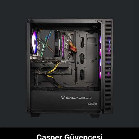
Casper Güvencesi