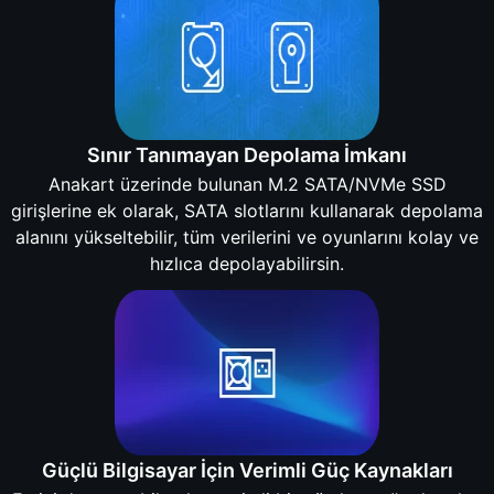
Sınır Tanımayan Depolama İmkanı
Anakart üzerinde bulunan M.2 SATA/NVMe SSD
girişlerine ek olarak, SATA slotlarını kullanarak depolama
alanını yükseltebilir, tüm verilerini ve oyunlarını kolay ve
hızlıca depolayabilirsin.
Güçlü Bilgisayar İçin Verimli Güç Kaynakları