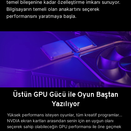
temel bileşenine kadar özelleştirme imkanı sunuyor.
Bilgisayarın temeli olan anakartını seçerek
performansını yaratmaya başla.
Üstün GPU Gücü ile Oyun Baştan
Yazılıyor
Yüksek performans isteyen oyunlar, tüm kreatif programlar...
NVDIA ekran kartları arasından senin için en uygun olanı
seçerek sahip olabileceğin GPU performansı ile öne geçmek