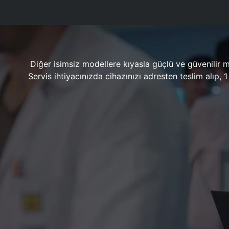
Diğer isimsiz modellere kıyasla güçlü ve güvenilir 
Servis ihtiyacınızda cihazınızı adresten teslim alıp,