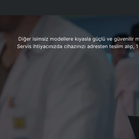
Diğer isimsiz modellere kıyasla güçlü ve güvenilir 
Servis ihtiyacınızda cihazınızı adresten teslim alıp,