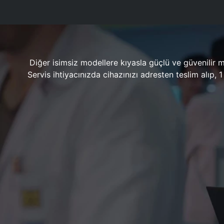
Diğer isimsiz modellere kıyasla güçlü ve güvenilir 
Servis ihtiyacınızda cihazınızı adresten teslim alıp,