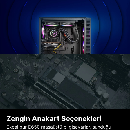
Zengin Anakart Seçenekleri
Excalibur E650 masaüstü bilgisayarlar, sunduğu