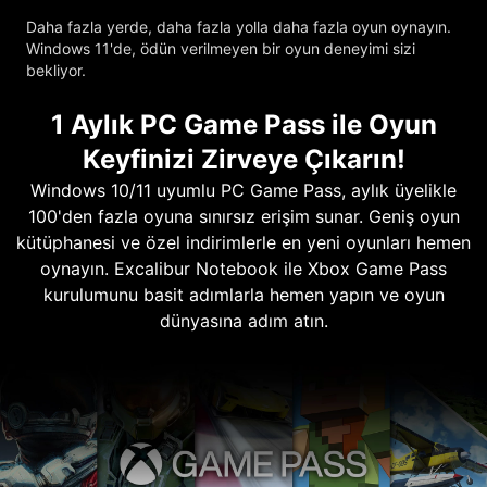
Daha fazla yerde, daha fazla yolla daha fazla oyun oynayın.
Windows 11'de, ödün verilmeyen bir oyun deneyimi sizi
bekliyor.
1 Aylık PC Game Pass ile Oyun
Keyfinizi Zirveye Çıkarın!
Windows 10/11 uyumlu PC Game Pass, aylık üyelikle
100'den fazla oyuna sınırsız erişim sunar. Geniş oyun
kütüphanesi ve özel indirimlerle en yeni oyunları hemen
oynayın. Excalibur Notebook ile Xbox Game Pass
kurulumunu basit adımlarla hemen yapın ve oyun
dünyasına adım atın.