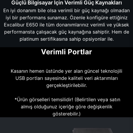
Güçlü Bilgisayar İçin Verimli Güç Kaynakları
En iyi donanım bile olsa verimli bir güç kaynağı olmadan
iyi bir performans sunamaz. Özenle konfigüre ettiğiniz
Excalibur E650 ile tüm donanımlarınız verimli ve yüksek
performansta çalışacak güç kaynağına sahiptir. Hem de
platinum sertifikasına sahip opsiyonlar ile.
Verimli Portlar
Kasanın hemen üstünde yer alan güncel teknolojili
USB portları sayesinde kaliteli veri aktarımları
gerçekleştirilebilir.
*Ürün görselleri temsilidir! (Belirtilen veya satın
almış olduğunuz içeriğe göre değişkenlik
gösterebilir.)