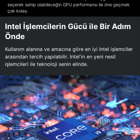
seçerek sahip olabileceğin GPU performansı ile öne geçmek
çok kolay.
Intel İşlemcilerin Gücü ile Bir Adım
Önde
Kullanım alanına ve amacına göre en iyi Intel işlemciler
arasından tercih yapılabilir. Intel'in en yeni nesil
işlemcileri ile teknoloji senin elinde.