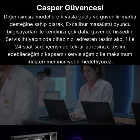
Casper Güvencesi
Diğer isimsiz modellere kıyasla güçlü ve güvenilir marka
desteğine sahip olarak, Excalibur masaüstü oyuncu
bilgisayarları ile kendinizi çok daha güvende hissedin.
Servis ihtiyacınızda cihazınızı adresten teslim alıp, 1 ile
24 saat süre içerisinde tekrar adresinize teslim
edebileceğimiz kapsamlı servis ağımız ile maksimum
müşteri memnuniyetini hedefliyoruz.