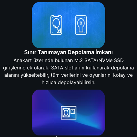
Sınır Tanımayan Depolama İmkanı
Anakart üzerinde bulunan M.2 SATA/NVMe SSD
girişlerine ek olarak, SATA slotlarını kullanarak depolama
alanını yükseltebilir, tüm verilerini ve oyunlarını kolay ve
hızlıca depolayabilirsin.