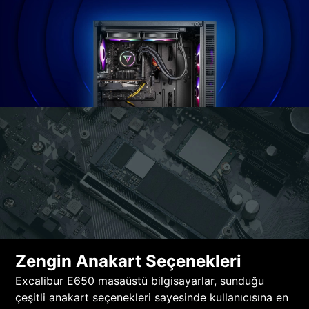
Zengin Anakart Seçenekleri
Excalibur E650 masaüstü bilgisayarlar, sunduğu
çeşitli anakart seçenekleri sayesinde kullanıcısına en