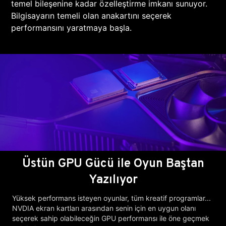
temel bileşenine kadar özelleştirme imkanı sunuyor.
Bilgisayarın temeli olan anakartını seçerek
performansını yaratmaya başla.
Üstün GPU Gücü ile Oyun Baştan
Yazılıyor
Yüksek performans isteyen oyunlar, tüm kreatif programlar...
NVDIA ekran kartları arasından senin için en uygun olanı
seçerek sahip olabileceğin GPU performansı ile öne geçmek