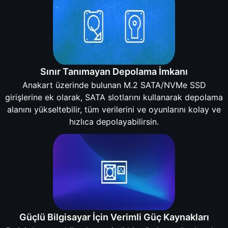
Sınır Tanımayan Depolama İmkanı
Anakart üzerinde bulunan M.2 SATA/NVMe SSD
girişlerine ek olarak, SATA slotlarını kullanarak depolama
alanını yükseltebilir, tüm verilerini ve oyunlarını kolay ve
hızlıca depolayabilirsin.
Güçlü Bilgisayar İçin Verimli Güç Kaynakları