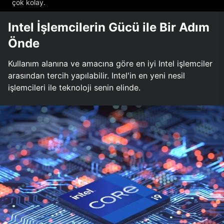
çok kolay.
Intel İşlemcilerin Gücü ile Bir Adım
Önde
Kullanım alanına ve amacına göre en iyi Intel işlemciler
arasından tercih yapılabilir. Intel'in en yeni nesil
işlemcileri ile teknoloji senin elinde.