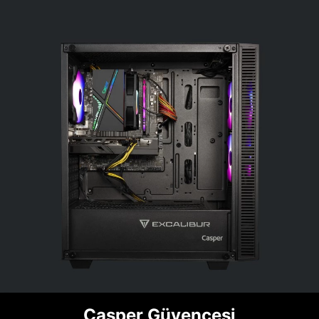
Casper Güvencesi