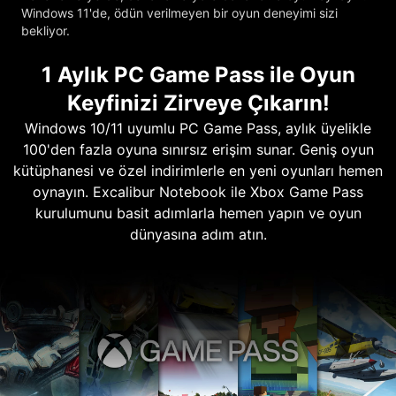
Windows 11'de, ödün verilmeyen bir oyun deneyimi sizi
bekliyor.
1 Aylık PC Game Pass ile Oyun
Keyfinizi Zirveye Çıkarın!
Windows 10/11 uyumlu PC Game Pass, aylık üyelikle
100'den fazla oyuna sınırsız erişim sunar. Geniş oyun
kütüphanesi ve özel indirimlerle en yeni oyunları hemen
oynayın. Excalibur Notebook ile Xbox Game Pass
kurulumunu basit adımlarla hemen yapın ve oyun
dünyasına adım atın.