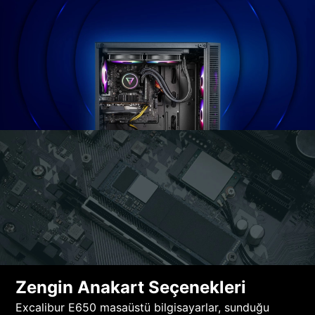
Zengin Anakart Seçenekleri
Excalibur E650 masaüstü bilgisayarlar, sunduğu