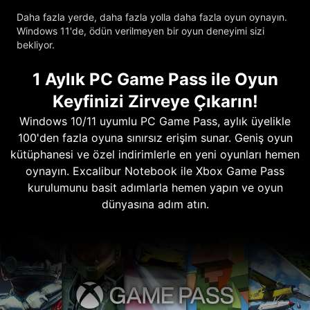
Daha fazla yerde, daha fazla yolla daha fazla oyun oynayın.
Windows 11'de, ödün verilmeyen bir oyun deneyimi sizi
bekliyor.
1 Aylık PC Game Pass ile Oyun
Keyfinizi Zirveye Çıkarın!
Windows 10/11 uyumlu PC Game Pass, aylık üyelikle
100'den fazla oyuna sınırsız erişim sunar. Geniş oyun
kütüphanesi ve özel indirimlerle en yeni oyunları hemen
oynayın. Excalibur Notebook ile Xbox Game Pass
kurulumunu basit adımlarla hemen yapın ve oyun
dünyasına adım atın.