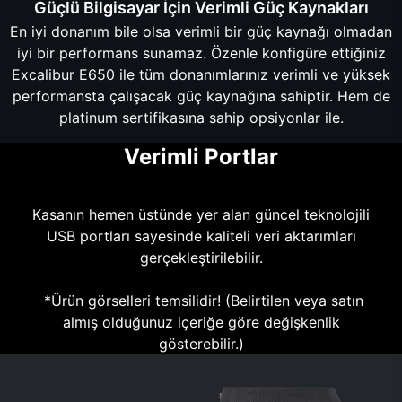
Güçlü Bilgisayar İçin Verimli Güç Kaynakları
En iyi donanım bile olsa verimli bir güç kaynağı olmadan
iyi bir performans sunamaz. Özenle konfigüre ettiğiniz
Excalibur E650 ile tüm donanımlarınız verimli ve yüksek
performansta çalışacak güç kaynağına sahiptir. Hem de
platinum sertifikasına sahip opsiyonlar ile.
Verimli Portlar
Kasanın hemen üstünde yer alan güncel teknolojili
USB portları sayesinde kaliteli veri aktarımları
gerçekleştirilebilir.
*Ürün görselleri temsilidir! (Belirtilen veya satın
almış olduğunuz içeriğe göre değişkenlik
gösterebilir.)