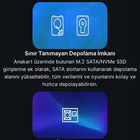
Sınır Tanımayan Depolama İmkanı
Anakart üzerinde bulunan M.2 SATA/NVMe SSD
girişlerine ek olarak, SATA slotlarını kullanarak depolama
alanını yükseltebilir, tüm verilerini ve oyunlarını kolay ve
hızlıca depolayabilirsin.