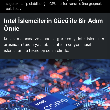
seçerek sahip olabileceğin GPU performansı ile öne geçmek
çok kolay.
Intel İşlemcilerin Gücü ile Bir Adım
Önde
Kullanım alanına ve amacına göre en iyi Intel işlemciler
arasından tercih yapılabilir. Intel'in en yeni nesil
işlemcileri ile teknoloji senin elinde.