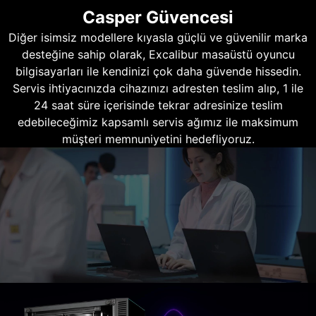
Casper Güvencesi
Diğer isimsiz modellere kıyasla güçlü ve güvenilir marka
desteğine sahip olarak, Excalibur masaüstü oyuncu
bilgisayarları ile kendinizi çok daha güvende hissedin.
Servis ihtiyacınızda cihazınızı adresten teslim alıp, 1 ile
24 saat süre içerisinde tekrar adresinize teslim
edebileceğimiz kapsamlı servis ağımız ile maksimum
müşteri memnuniyetini hedefliyoruz.