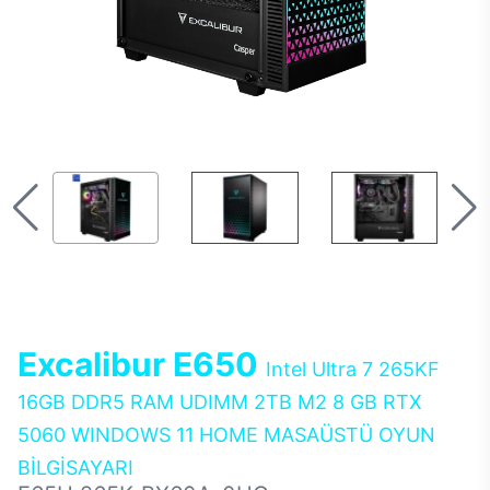
Excalibur E650
Intel Ultra 7 265KF
16GB DDR5 RAM UDIMM 2TB M2 8 GB RTX
5060 WINDOWS 11 HOME MASAÜSTÜ OYUN
BİLGİSAYARI