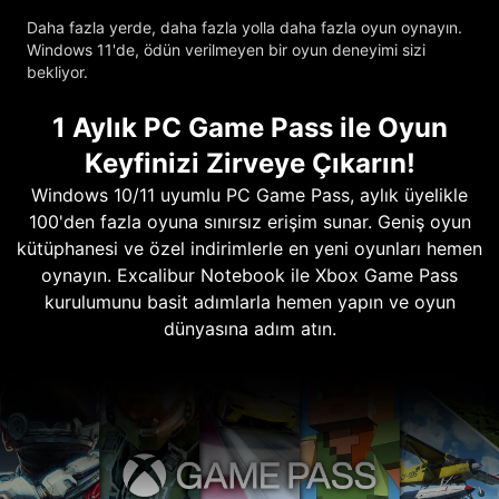
Daha fazla yerde, daha fazla yolla daha fazla oyun oynayın.
Windows 11'de, ödün verilmeyen bir oyun deneyimi sizi
bekliyor.
1 Aylık PC Game Pass ile Oyun
Keyfinizi Zirveye Çıkarın!
Windows 10/11 uyumlu PC Game Pass, aylık üyelikle
100'den fazla oyuna sınırsız erişim sunar. Geniş oyun
kütüphanesi ve özel indirimlerle en yeni oyunları hemen
oynayın. Excalibur Notebook ile Xbox Game Pass
kurulumunu basit adımlarla hemen yapın ve oyun
dünyasına adım atın.