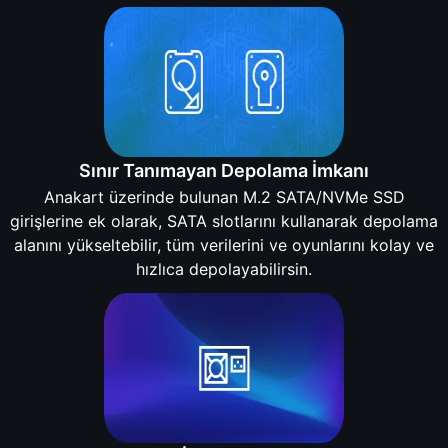
Sınır Tanımayan Depolama İmkanı
Anakart üzerinde bulunan M.2 SATA/NVMe SSD
girişlerine ek olarak, SATA slotlarını kullanarak depolama
alanını yükseltebilir, tüm verilerini ve oyunlarını kolay ve
hızlıca depolayabilirsin.