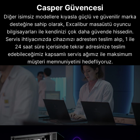
Casper Güvencesi
Diğer isimsiz modellere kıyasla güçlü ve güvenilir marka
desteğine sahip olarak, Excalibur masaüstü oyuncu
bilgisayarları ile kendinizi çok daha güvende hissedin.
Servis ihtiyacınızda cihazınızı adresten teslim alıp, 1 ile
24 saat süre içerisinde tekrar adresinize teslim
edebileceğimiz kapsamlı servis ağımız ile maksimum
müşteri memnuniyetini hedefliyoruz.