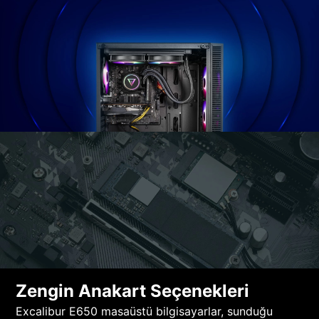
Zengin Anakart Seçenekleri
Excalibur E650 masaüstü bilgisayarlar, sunduğu