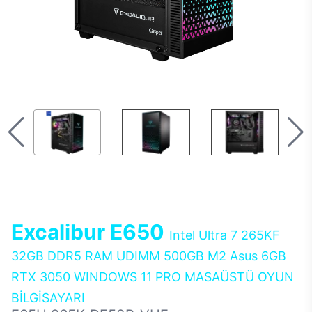
Excalibur E650
Intel Ultra 7 265KF
32GB DDR5 RAM UDIMM 500GB M2 Asus 6GB
RTX 3050 WINDOWS 11 PRO MASAÜSTÜ OYUN
BİLGİSAYARI