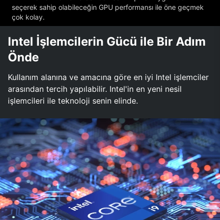
seçerek sahip olabileceğin GPU performansı ile öne geçmek
çok kolay.
Intel İşlemcilerin Gücü ile Bir Adım
Önde
Kullanım alanına ve amacına göre en iyi Intel işlemciler
arasından tercih yapılabilir. Intel'in en yeni nesil
işlemcileri ile teknoloji senin elinde.