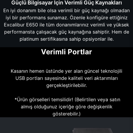
Güçlü Bilgisayar İçin Verimli Güç Kaynakları
En iyi donanım bile olsa verimli bir güç kaynağı olmadan
iyi bir performans sunamaz. Özenle konfigüre ettiğiniz
Excalibur E650 ile tüm donanımlarınız verimli ve yüksek
performansta çalışacak güç kaynağına sahiptir. Hem de
platinum sertifikasına sahip opsiyonlar ile.
Verimli Portlar
Kasanın hemen üstünde yer alan güncel teknolojili
USB portları sayesinde kaliteli veri aktarımları
gerçekleştirilebilir.
*Ürün görselleri temsilidir! (Belirtilen veya satın
almış olduğunuz içeriğe göre değişkenlik
gösterebilir.)