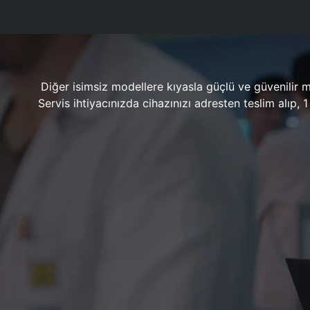
Diğer isimsiz modellere kıyasla güçlü ve güvenilir 
Servis ihtiyacınızda cihazınızı adresten teslim alıp,