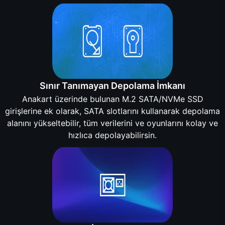
Sınır Tanımayan Depolama İmkanı
Anakart üzerinde bulunan M.2 SATA/NVMe SSD
girişlerine ek olarak, SATA slotlarını kullanarak depolama
alanını yükseltebilir, tüm verilerini ve oyunlarını kolay ve
hızlıca depolayabilirsin.