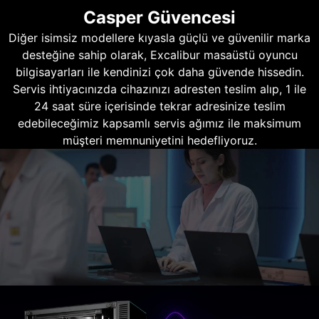
Casper Güvencesi
Diğer isimsiz modellere kıyasla güçlü ve güvenilir marka
desteğine sahip olarak, Excalibur masaüstü oyuncu
bilgisayarları ile kendinizi çok daha güvende hissedin.
Servis ihtiyacınızda cihazınızı adresten teslim alıp, 1 ile
24 saat süre içerisinde tekrar adresinize teslim
edebileceğimiz kapsamlı servis ağımız ile maksimum
müşteri memnuniyetini hedefliyoruz.