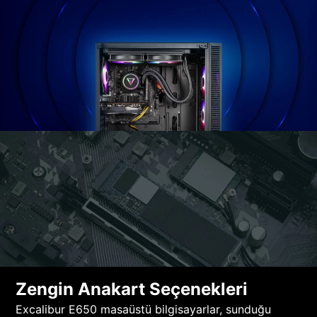
Zengin Anakart Seçenekleri
Excalibur E650 masaüstü bilgisayarlar, sunduğu