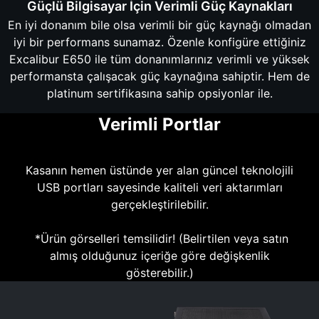
Güçlü Bilgisayar İçin Verimli Güç Kaynakları
En iyi donanım bile olsa verimli bir güç kaynağı olmadan
iyi bir performans sunamaz. Özenle konfigüre ettiğiniz
Excalibur E650 ile tüm donanımlarınız verimli ve yüksek
performansta çalışacak güç kaynağına sahiptir. Hem de
platinum sertifikasına sahip opsiyonlar ile.
Verimli Portlar
Kasanın hemen üstünde yer alan güncel teknolojili
USB portları sayesinde kaliteli veri aktarımları
gerçekleştirilebilir.
*Ürün görselleri temsilidir! (Belirtilen veya satın
almış olduğunuz içeriğe göre değişkenlik
gösterebilir.)