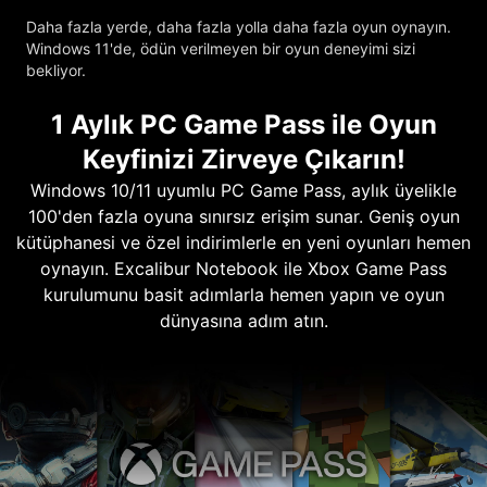
Daha fazla yerde, daha fazla yolla daha fazla oyun oynayın.
Windows 11'de, ödün verilmeyen bir oyun deneyimi sizi
bekliyor.
1 Aylık PC Game Pass ile Oyun
Keyfinizi Zirveye Çıkarın!
Windows 10/11 uyumlu PC Game Pass, aylık üyelikle
100'den fazla oyuna sınırsız erişim sunar. Geniş oyun
kütüphanesi ve özel indirimlerle en yeni oyunları hemen
oynayın. Excalibur Notebook ile Xbox Game Pass
kurulumunu basit adımlarla hemen yapın ve oyun
dünyasına adım atın.