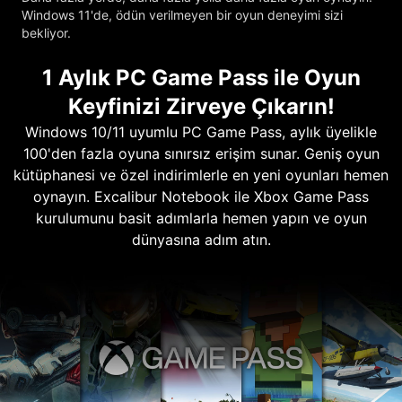
Windows 11'de, ödün verilmeyen bir oyun deneyimi sizi
bekliyor.
1 Aylık PC Game Pass ile Oyun
Keyfinizi Zirveye Çıkarın!
Windows 10/11 uyumlu PC Game Pass, aylık üyelikle
100'den fazla oyuna sınırsız erişim sunar. Geniş oyun
kütüphanesi ve özel indirimlerle en yeni oyunları hemen
oynayın. Excalibur Notebook ile Xbox Game Pass
kurulumunu basit adımlarla hemen yapın ve oyun
dünyasına adım atın.