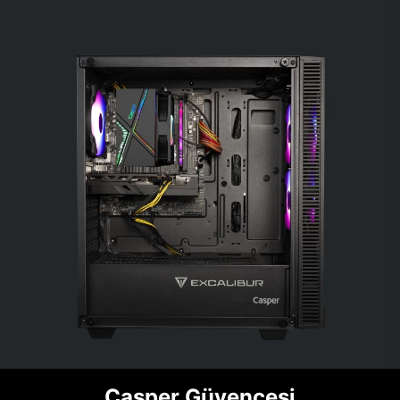
Casper Güvencesi