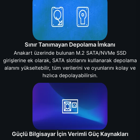
Sınır Tanımayan Depolama İmkanı
Anakart üzerinde bulunan M.2 SATA/NVMe SSD
girişlerine ek olarak, SATA slotlarını kullanarak depolama
alanını yükseltebilir, tüm verilerini ve oyunlarını kolay ve
hızlıca depolayabilirsin.
Güçlü Bilgisayar İçin Verimli Güç Kaynakları