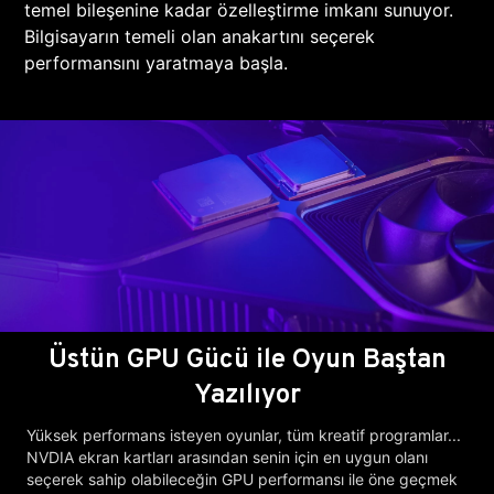
temel bileşenine kadar özelleştirme imkanı sunuyor.
Bilgisayarın temeli olan anakartını seçerek
performansını yaratmaya başla.
Üstün GPU Gücü ile Oyun Baştan
Yazılıyor
Yüksek performans isteyen oyunlar, tüm kreatif programlar...
NVDIA ekran kartları arasından senin için en uygun olanı
seçerek sahip olabileceğin GPU performansı ile öne geçmek