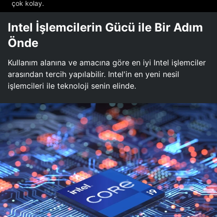
çok kolay.
Intel İşlemcilerin Gücü ile Bir Adım
Önde
Kullanım alanına ve amacına göre en iyi Intel işlemciler
arasından tercih yapılabilir. Intel'in en yeni nesil
işlemcileri ile teknoloji senin elinde.