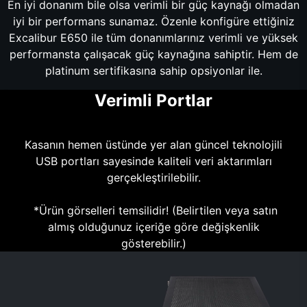
En iyi donanım bile olsa verimli bir güç kaynağı olmadan
iyi bir performans sunamaz. Özenle konfigüre ettiğiniz
Excalibur E650 ile tüm donanımlarınız verimli ve yüksek
performansta çalışacak güç kaynağına sahiptir. Hem de
platinum sertifikasına sahip opsiyonlar ile.
Verimli Portlar
Kasanın hemen üstünde yer alan güncel teknolojili
USB portları sayesinde kaliteli veri aktarımları
gerçekleştirilebilir.
*Ürün görselleri temsilidir! (Belirtilen veya satın
almış olduğunuz içeriğe göre değişkenlik
gösterebilir.)