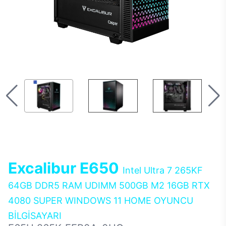
Excalibur E650
Intel Ultra 7 265KF
64GB DDR5 RAM UDIMM 500GB M2 16GB RTX
4080 SUPER WINDOWS 11 HOME OYUNCU
BİLGİSAYARI