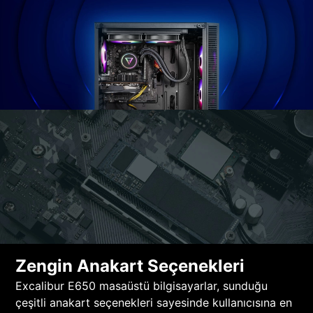
Zengin Anakart Seçenekleri
Excalibur E650 masaüstü bilgisayarlar, sunduğu
çeşitli anakart seçenekleri sayesinde kullanıcısına en