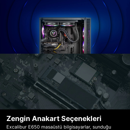
Zengin Anakart Seçenekleri
Excalibur E650 masaüstü bilgisayarlar, sunduğu