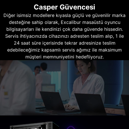
Casper Güvencesi
Diğer isimsiz modellere kıyasla güçlü ve güvenilir marka
desteğine sahip olarak, Excalibur masaüstü oyuncu
bilgisayarları ile kendinizi çok daha güvende hissedin.
Servis ihtiyacınızda cihazınızı adresten teslim alıp, 1 ile
24 saat süre içerisinde tekrar adresinize teslim
edebileceğimiz kapsamlı servis ağımız ile maksimum
müşteri memnuniyetini hedefliyoruz.