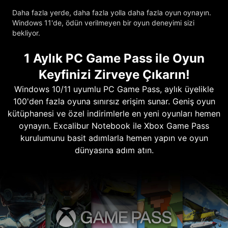
Daha fazla yerde, daha fazla yolla daha fazla oyun oynayın.
Windows 11'de, ödün verilmeyen bir oyun deneyimi sizi
bekliyor.
1 Aylık PC Game Pass ile Oyun
Keyfinizi Zirveye Çıkarın!
Windows 10/11 uyumlu PC Game Pass, aylık üyelikle
100'den fazla oyuna sınırsız erişim sunar. Geniş oyun
kütüphanesi ve özel indirimlerle en yeni oyunları hemen
oynayın. Excalibur Notebook ile Xbox Game Pass
kurulumunu basit adımlarla hemen yapın ve oyun
dünyasına adım atın.