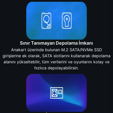
Sınır Tanımayan Depolama İmkanı
Anakart üzerinde bulunan M.2 SATA/NVMe SSD
girişlerine ek olarak, SATA slotlarını kullanarak depolama
alanını yükseltebilir, tüm verilerini ve oyunlarını kolay ve
hızlıca depolayabilirsin.