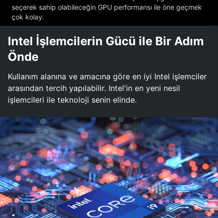
seçerek sahip olabileceğin GPU performansı ile öne geçmek
çok kolay.
Intel İşlemcilerin Gücü ile Bir Adım
Önde
Kullanım alanına ve amacına göre en iyi Intel işlemciler
arasından tercih yapılabilir. Intel'in en yeni nesil
işlemcileri ile teknoloji senin elinde.