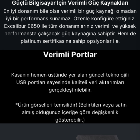
Güçlü Bilgisayar İçin Verimli Güç Kaynakları
En iyi donanım bile olsa verimli bir güç kaynağı olmadan
iyi bir performans sunamaz. Özenle konfigüre ettiğiniz
Excalibur E650 ile tüm donanımlarınız verimli ve yüksek
performansta çalışacak güç kaynağına sahiptir. Hem de
platinum sertifikasına sahip opsiyonlar ile.
Verimli Portlar
Kasanın hemen üstünde yer alan güncel teknolojili
USB portları sayesinde kaliteli veri aktarımları
gerçekleştirilebilir.
*Ürün görselleri temsilidir! (Belirtilen veya satın
almış olduğunuz içeriğe göre değişkenlik
gösterebilir.)