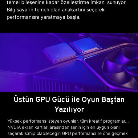
temel bileşenine kadar özelleştirme imkanı sunuyor.
Bilgisayarın temeli olan anakartını seçerek
performansını yaratmaya başla.
Üstün GPU Gücü ile Oyun Baştan
Yazılıyor
Yüksek performans isteyen oyunlar, tüm kreatif programlar...
NVDIA ekran kartları arasından senin için en uygun olanı
seçerek sahip olabileceğin GPU performansı ile öne geçmek