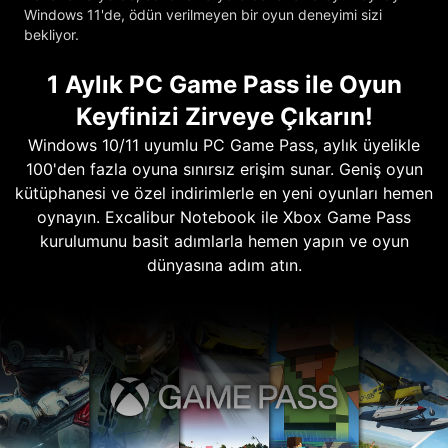
Windows 11'de, ödün verilmeyen bir oyun deneyimi sizi
bekliyor.
1 Aylık PC Game Pass ile Oyun
Keyfinizi Zirveye Çıkarın!
Windows 10/11 uyumlu PC Game Pass, aylık üyelikle
100'den fazla oyuna sınırsız erişim sunar. Geniş oyun
kütüphanesi ve özel indirimlerle en yeni oyunları hemen
oynayın. Excalibur Notebook ile Xbox Game Pass
kurulumunu basit adımlarla hemen yapın ve oyun
dünyasına adım atın.