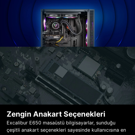
Zengin Anakart Seçenekleri
Excalibur E650 masaüstü bilgisayarlar, sunduğu
çeşitli anakart seçenekleri sayesinde kullanıcısına en