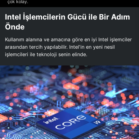
çok kolay.
Intel İşlemcilerin Gücü ile Bir Adım
Önde
Kullanım alanına ve amacına göre en iyi Intel işlemciler
arasından tercih yapılabilir. Intel'in en yeni nesil
işlemcileri ile teknoloji senin elinde.