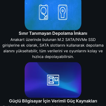
Sınır Tanımayan Depolama İmkanı
Anakart üzerinde bulunan M.2 SATA/NVMe SSD
girişlerine ek olarak, SATA slotlarını kullanarak depolama
alanını yükseltebilir, tüm verilerini ve oyunlarını kolay ve
hızlıca depolayabilirsin.
Güçlü Bilgisayar İçin Verimli Güç Kaynakları