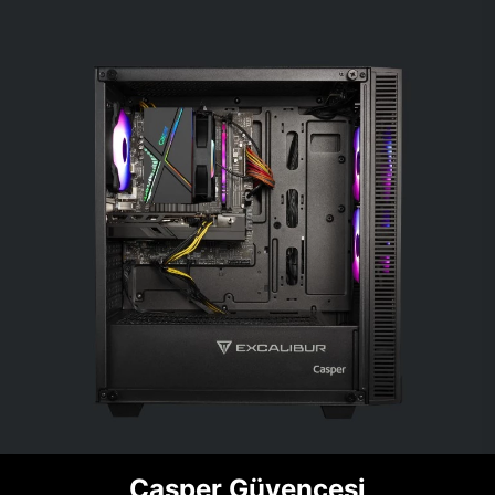
Casper Güvencesi