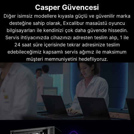
Casper Güvencesi
Diğer isimsiz modellere kıyasla güçlü ve güvenilir marka
desteğine sahip olarak, Excalibur masaüstü oyuncu
bilgisayarları ile kendinizi çok daha güvende hissedin.
Servis ihtiyacınızda cihazınızı adresten teslim alıp, 1 ile
24 saat süre içerisinde tekrar adresinize teslim
edebileceğimiz kapsamlı servis ağımız ile maksimum
müşteri memnuniyetini hedefliyoruz.