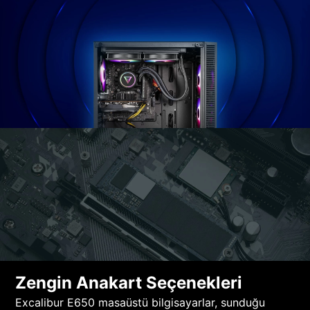
Zengin Anakart Seçenekleri
Excalibur E650 masaüstü bilgisayarlar, sunduğu