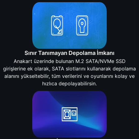
Sınır Tanımayan Depolama İmkanı
Anakart üzerinde bulunan M.2 SATA/NVMe SSD
girişlerine ek olarak, SATA slotlarını kullanarak depolama
alanını yükseltebilir, tüm verilerini ve oyunlarını kolay ve
hızlıca depolayabilirsin.