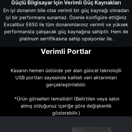
Güçlü Bilgisayar İçin Verimli Güç Kaynakları
En iyi donanım bile olsa verimli bir güç kaynağı olmadan
iyi bir performans sunamaz. Özenle konfigüre ettiğiniz
Excalibur E650 ile tüm donanımlarınız verimli ve yüksek
performansta çalışacak güç kaynağına sahiptir. Hem de
platinum sertifikasına sahip opsiyonlar ile.
Verimli Portlar
Kasanın hemen üstünde yer alan güncel teknolojili
USB portları sayesinde kaliteli veri aktarımları
gerçekleştirilebilir.
*Ürün görselleri temsilidir! (Belirtilen veya satın
almış olduğunuz içeriğe göre değişkenlik
gösterebilir.)