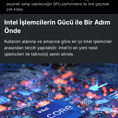
seçerek sahip olabileceğin GPU performansı ile öne geçmek
çok kolay.
Intel İşlemcilerin Gücü ile Bir Adım
Önde
Kullanım alanına ve amacına göre en iyi Intel işlemciler
arasından tercih yapılabilir. Intel'in en yeni nesil
işlemcileri ile teknoloji senin elinde.