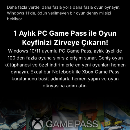
Daha fazla yerde, daha fazla yolla daha fazla oyun oynayın.
Windows 11'de, ödün verilmeyen bir oyun deneyimi sizi
bekliyor.
1 Aylık PC Game Pass ile Oyun
Keyfinizi Zirveye Çıkarın!
Windows 10/11 uyumlu PC Game Pass, aylık üyelikle
100'den fazla oyuna sınırsız erişim sunar. Geniş oyun
kütüphanesi ve özel indirimlerle en yeni oyunları hemen
oynayın. Excalibur Notebook ile Xbox Game Pass
kurulumunu basit adımlarla hemen yapın ve oyun
dünyasına adım atın.