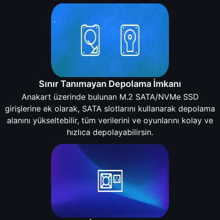
Sınır Tanımayan Depolama İmkanı
Anakart üzerinde bulunan M.2 SATA/NVMe SSD
girişlerine ek olarak, SATA slotlarını kullanarak depolama
alanını yükseltebilir, tüm verilerini ve oyunlarını kolay ve
hızlıca depolayabilirsin.