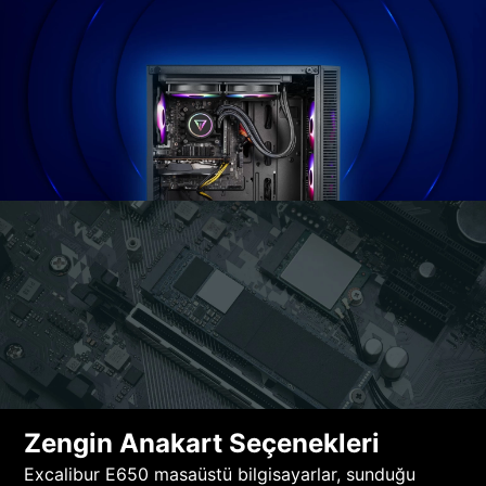
Zengin Anakart Seçenekleri
Excalibur E650 masaüstü bilgisayarlar, sunduğu