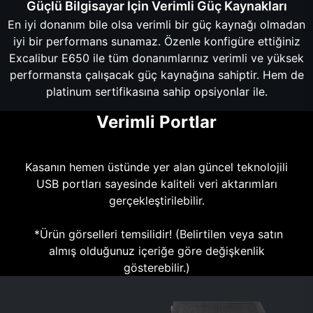
Güçlü Bilgisayar İçin Verimli Güç Kaynakları
En iyi donanım bile olsa verimli bir güç kaynağı olmadan
iyi bir performans sunamaz. Özenle konfigüre ettiğiniz
Excalibur E650 ile tüm donanımlarınız verimli ve yüksek
performansta çalışacak güç kaynağına sahiptir. Hem de
platinum sertifikasına sahip opsiyonlar ile.
Verimli Portlar
Kasanın hemen üstünde yer alan güncel teknolojili
USB portları sayesinde kaliteli veri aktarımları
gerçekleştirilebilir.
*Ürün görselleri temsilidir! (Belirtilen veya satın
almış olduğunuz içeriğe göre değişkenlik
gösterebilir.)