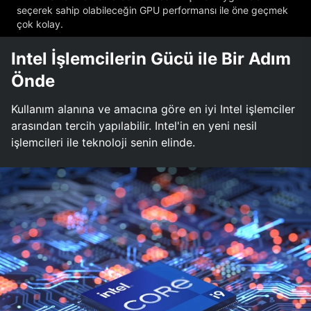
seçerek sahip olabileceğin GPU performansı ile öne geçmek
çok kolay.
Intel İşlemcilerin Gücü ile Bir Adım
Önde
Kullanım alanına ve amacına göre en iyi Intel işlemciler
arasından tercih yapılabilir. Intel'in en yeni nesil
işlemcileri ile teknoloji senin elinde.