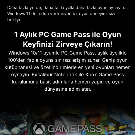
Daha fazla yerde, daha fazla yolla daha fazla oyun oynayın.
Windows 11'de, ödün verilmeyen bir oyun deneyimi sizi
bekliyor.
1 Aylık PC Game Pass ile Oyun
Keyfinizi Zirveye Çıkarın!
Windows 10/11 uyumlu PC Game Pass, aylık üyelikle
100'den fazla oyuna sınırsız erişim sunar. Geniş oyun
kütüphanesi ve özel indirimlerle en yeni oyunları hemen
oynayın. Excalibur Notebook ile Xbox Game Pass
kurulumunu basit adımlarla hemen yapın ve oyun
dünyasına adım atın.