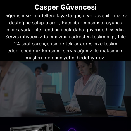
Casper Güvencesi
Diğer isimsiz modellere kıyasla güçlü ve güvenilir marka
desteğine sahip olarak, Excalibur masaüstü oyuncu
bilgisayarları ile kendinizi çok daha güvende hissedin.
Servis ihtiyacınızda cihazınızı adresten teslim alıp, 1 ile
24 saat süre içerisinde tekrar adresinize teslim
edebileceğimiz kapsamlı servis ağımız ile maksimum
müşteri memnuniyetini hedefliyoruz.