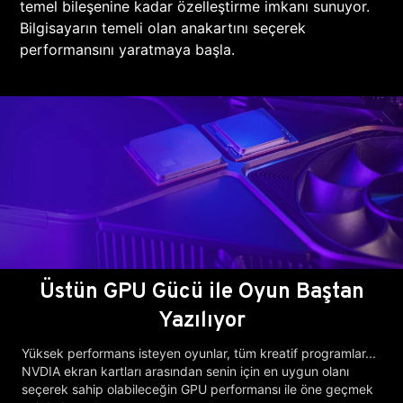
temel bileşenine kadar özelleştirme imkanı sunuyor.
Bilgisayarın temeli olan anakartını seçerek
performansını yaratmaya başla.
Üstün GPU Gücü ile Oyun Baştan
Yazılıyor
Yüksek performans isteyen oyunlar, tüm kreatif programlar...
NVDIA ekran kartları arasından senin için en uygun olanı
seçerek sahip olabileceğin GPU performansı ile öne geçmek