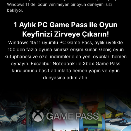
Windows 11'de, ödün verilmeyen bir oyun deneyimi sizi
bekliyor.
1 Aylık PC Game Pass ile Oyun
Keyfinizi Zirveye Çıkarın!
Windows 10/11 uyumlu PC Game Pass, aylık üyelikle
100'den fazla oyuna sınırsız erişim sunar. Geniş oyun
kütüphanesi ve özel indirimlerle en yeni oyunları hemen
oynayın. Excalibur Notebook ile Xbox Game Pass
kurulumunu basit adımlarla hemen yapın ve oyun
dünyasına adım atın.