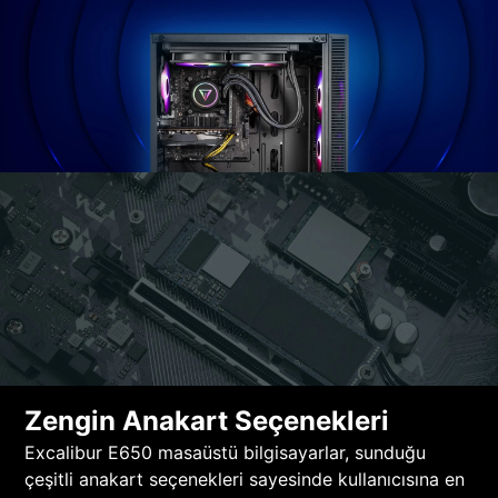
Zengin Anakart Seçenekleri
Excalibur E650 masaüstü bilgisayarlar, sunduğu
çeşitli anakart seçenekleri sayesinde kullanıcısına en