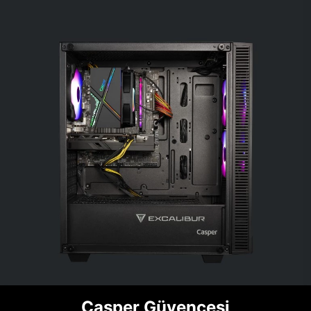
Casper Güvencesi