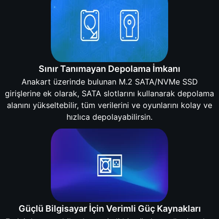
Sınır Tanımayan Depolama İmkanı
Anakart üzerinde bulunan M.2 SATA/NVMe SSD
girişlerine ek olarak, SATA slotlarını kullanarak depolama
alanını yükseltebilir, tüm verilerini ve oyunlarını kolay ve
hızlıca depolayabilirsin.
Güçlü Bilgisayar İçin Verimli Güç Kaynakları