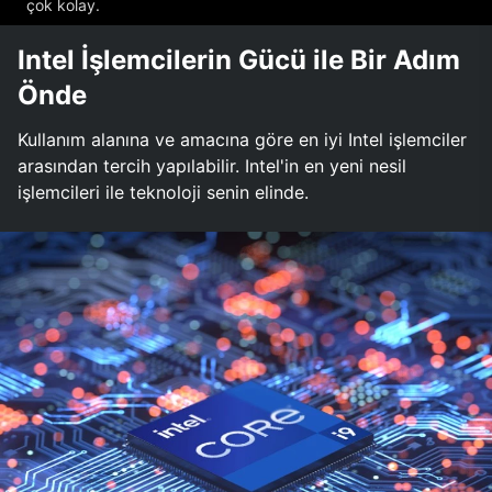
çok kolay.
Intel İşlemcilerin Gücü ile Bir Adım
Önde
Kullanım alanına ve amacına göre en iyi Intel işlemciler
arasından tercih yapılabilir. Intel'in en yeni nesil
işlemcileri ile teknoloji senin elinde.