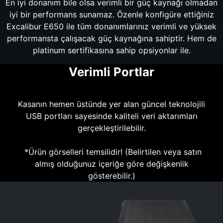
En iyi donanım bile olsa verimli bir güç kaynağı olmadan
iyi bir performans sunamaz. Özenle konfigüre ettiğiniz
Excalibur E650 ile tüm donanımlarınız verimli ve yüksek
performansta çalışacak güç kaynağına sahiptir. Hem de
platinum sertifikasına sahip opsiyonlar ile.
Verimli Portlar
Kasanın hemen üstünde yer alan güncel teknolojili
USB portları sayesinde kaliteli veri aktarımları
gerçekleştirilebilir.
*Ürün görselleri temsilidir! (Belirtilen veya satın
almış olduğunuz içeriğe göre değişkenlik
gösterebilir.)