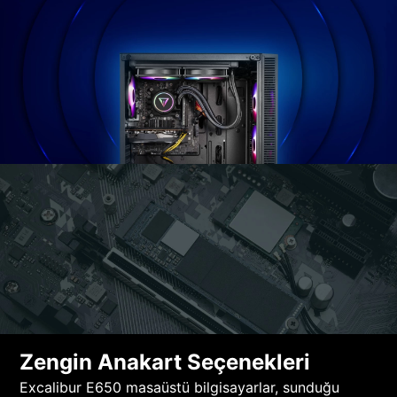
Zengin Anakart Seçenekleri
Excalibur E650 masaüstü bilgisayarlar, sunduğu