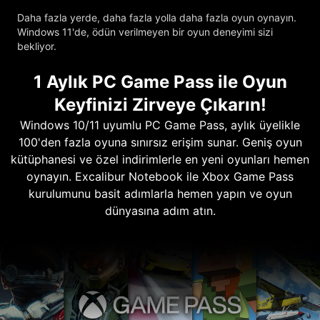
Daha fazla yerde, daha fazla yolla daha fazla oyun oynayın.
Windows 11'de, ödün verilmeyen bir oyun deneyimi sizi
bekliyor.
1 Aylık PC Game Pass ile Oyun
Keyfinizi Zirveye Çıkarın!
Windows 10/11 uyumlu PC Game Pass, aylık üyelikle
100'den fazla oyuna sınırsız erişim sunar. Geniş oyun
kütüphanesi ve özel indirimlerle en yeni oyunları hemen
oynayın. Excalibur Notebook ile Xbox Game Pass
kurulumunu basit adımlarla hemen yapın ve oyun
dünyasına adım atın.