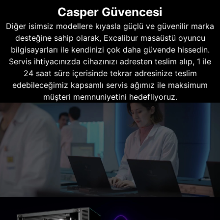
Casper Güvencesi
Diğer isimsiz modellere kıyasla güçlü ve güvenilir marka
desteğine sahip olarak, Excalibur masaüstü oyuncu
bilgisayarları ile kendinizi çok daha güvende hissedin.
Servis ihtiyacınızda cihazınızı adresten teslim alıp, 1 ile
24 saat süre içerisinde tekrar adresinize teslim
edebileceğimiz kapsamlı servis ağımız ile maksimum
müşteri memnuniyetini hedefliyoruz.