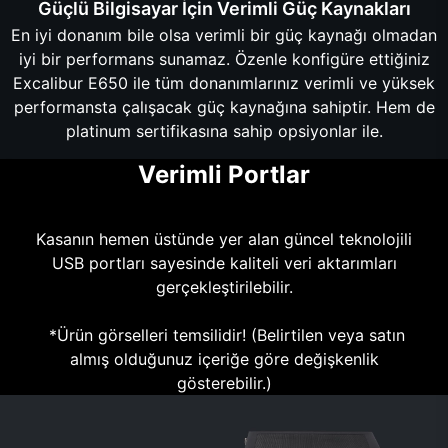
Güçlü Bilgisayar İçin Verimli Güç Kaynakları
En iyi donanım bile olsa verimli bir güç kaynağı olmadan
iyi bir performans sunamaz. Özenle konfigüre ettiğiniz
Excalibur E650 ile tüm donanımlarınız verimli ve yüksek
performansta çalışacak güç kaynağına sahiptir. Hem de
platinum sertifikasına sahip opsiyonlar ile.
Verimli Portlar
Kasanın hemen üstünde yer alan güncel teknolojili
USB portları sayesinde kaliteli veri aktarımları
gerçekleştirilebilir.
*Ürün görselleri temsilidir! (Belirtilen veya satın
almış olduğunuz içeriğe göre değişkenlik
gösterebilir.)