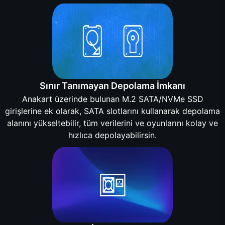
Sınır Tanımayan Depolama İmkanı
Anakart üzerinde bulunan M.2 SATA/NVMe SSD
girişlerine ek olarak, SATA slotlarını kullanarak depolama
alanını yükseltebilir, tüm verilerini ve oyunlarını kolay ve
hızlıca depolayabilirsin.