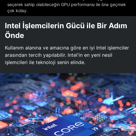
seçerek sahip olabileceğin GPU performansı ile öne geçmek
çok kolay.
Intel İşlemcilerin Gücü ile Bir Adım
Önde
Kullanım alanına ve amacına göre en iyi Intel işlemciler
arasından tercih yapılabilir. Intel'in en yeni nesil
işlemcileri ile teknoloji senin elinde.