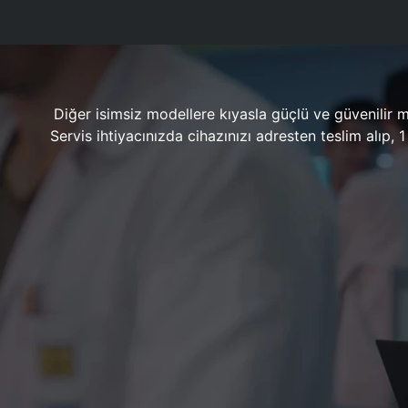
Diğer isimsiz modellere kıyasla güçlü ve güvenilir 
Servis ihtiyacınızda cihazınızı adresten teslim alıp,