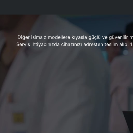
Diğer isimsiz modellere kıyasla güçlü ve güvenilir 
Servis ihtiyacınızda cihazınızı adresten teslim alıp,