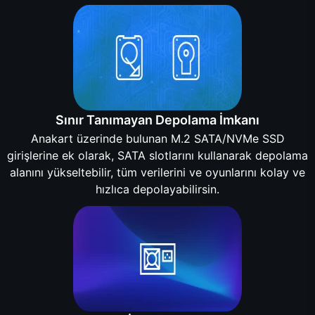
Sınır Tanımayan Depolama İmkanı
Anakart üzerinde bulunan M.2 SATA/NVMe SSD
girişlerine ek olarak, SATA slotlarını kullanarak depolama
alanını yükseltebilir, tüm verilerini ve oyunlarını kolay ve
hızlıca depolayabilirsin.