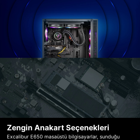
Zengin Anakart Seçenekleri
Excalibur E650 masaüstü bilgisayarlar, sunduğu