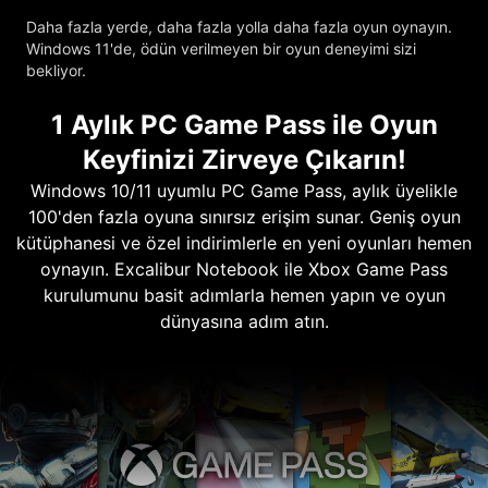
Daha fazla yerde, daha fazla yolla daha fazla oyun oynayın.
Windows 11'de, ödün verilmeyen bir oyun deneyimi sizi
bekliyor.
1 Aylık PC Game Pass ile Oyun
Keyfinizi Zirveye Çıkarın!
Windows 10/11 uyumlu PC Game Pass, aylık üyelikle
100'den fazla oyuna sınırsız erişim sunar. Geniş oyun
kütüphanesi ve özel indirimlerle en yeni oyunları hemen
oynayın. Excalibur Notebook ile Xbox Game Pass
kurulumunu basit adımlarla hemen yapın ve oyun
dünyasına adım atın.