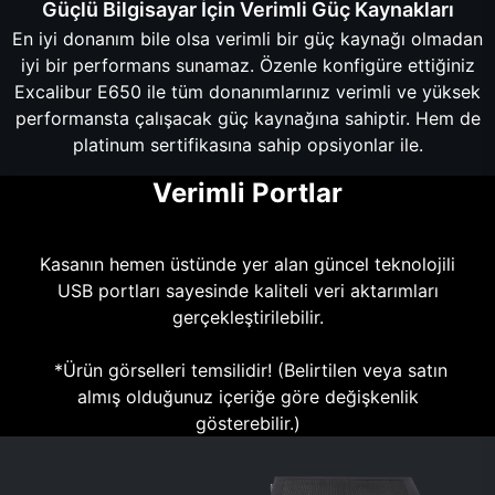
Güçlü Bilgisayar İçin Verimli Güç Kaynakları
En iyi donanım bile olsa verimli bir güç kaynağı olmadan
iyi bir performans sunamaz. Özenle konfigüre ettiğiniz
Excalibur E650 ile tüm donanımlarınız verimli ve yüksek
performansta çalışacak güç kaynağına sahiptir. Hem de
platinum sertifikasına sahip opsiyonlar ile.
Verimli Portlar
Kasanın hemen üstünde yer alan güncel teknolojili
USB portları sayesinde kaliteli veri aktarımları
gerçekleştirilebilir.
*Ürün görselleri temsilidir! (Belirtilen veya satın
almış olduğunuz içeriğe göre değişkenlik
gösterebilir.)