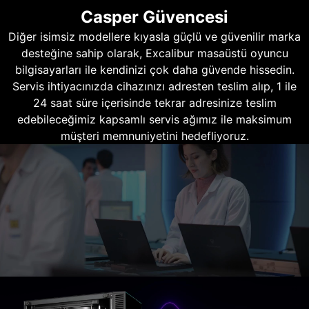
Casper Güvencesi
Diğer isimsiz modellere kıyasla güçlü ve güvenilir marka
desteğine sahip olarak, Excalibur masaüstü oyuncu
bilgisayarları ile kendinizi çok daha güvende hissedin.
Servis ihtiyacınızda cihazınızı adresten teslim alıp, 1 ile
24 saat süre içerisinde tekrar adresinize teslim
edebileceğimiz kapsamlı servis ağımız ile maksimum
müşteri memnuniyetini hedefliyoruz.