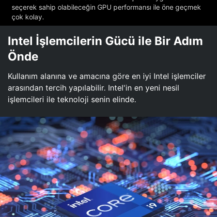
seçerek sahip olabileceğin GPU performansı ile öne geçmek
çok kolay.
Intel İşlemcilerin Gücü ile Bir Adım
Önde
Kullanım alanına ve amacına göre en iyi Intel işlemciler
arasından tercih yapılabilir. Intel'in en yeni nesil
işlemcileri ile teknoloji senin elinde.