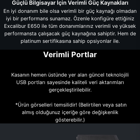
Güçlü Bilgisayar İçin Verimli Güç Kaynakları
En iyi donanım bile olsa verimli bir güç kaynağı olmadan
iyi bir performans sunamaz. Özenle konfigüre ettiğiniz
Excalibur E650 ile tüm donanımlarınız verimli ve yüksek
performansta çalışacak güç kaynağına sahiptir. Hem de
platinum sertifikasına sahip opsiyonlar ile.
Verimli Portlar
Kasanın hemen üstünde yer alan güncel teknolojili
USB portları sayesinde kaliteli veri aktarımları
gerçekleştirilebilir.
*Ürün görselleri temsilidir! (Belirtilen veya satın
almış olduğunuz içeriğe göre değişkenlik
gösterebilir.)