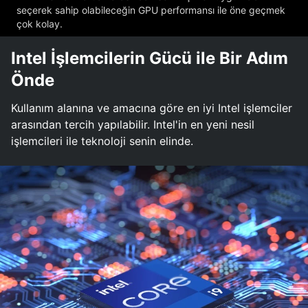
seçerek sahip olabileceğin GPU performansı ile öne geçmek
çok kolay.
Intel İşlemcilerin Gücü ile Bir Adım
Önde
Kullanım alanına ve amacına göre en iyi Intel işlemciler
arasından tercih yapılabilir. Intel'in en yeni nesil
işlemcileri ile teknoloji senin elinde.