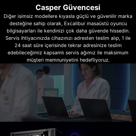
Casper Güvencesi
Diğer isimsiz modellere kıyasla güçlü ve güvenilir marka
desteğine sahip olarak, Excalibur masaüstü oyuncu
bilgisayarları ile kendinizi çok daha güvende hissedin.
Servis ihtiyacınızda cihazınızı adresten teslim alıp, 1 ile
24 saat süre içerisinde tekrar adresinize teslim
edebileceğimiz kapsamlı servis ağımız ile maksimum
müşteri memnuniyetini hedefliyoruz.