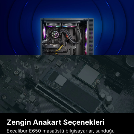
Zengin Anakart Seçenekleri
Excalibur E650 masaüstü bilgisayarlar, sunduğu