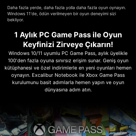
Daha fazla yerde, daha fazla yolla daha fazla oyun oynayın.
Windows 11'de, ödün verilmeyen bir oyun deneyimi sizi
bekliyor.
1 Aylık PC Game Pass ile Oyun
Keyfinizi Zirveye Çıkarın!
Windows 10/11 uyumlu PC Game Pass, aylık üyelikle
100'den fazla oyuna sınırsız erişim sunar. Geniş oyun
kütüphanesi ve özel indirimlerle en yeni oyunları hemen
oynayın. Excalibur Notebook ile Xbox Game Pass
kurulumunu basit adımlarla hemen yapın ve oyun
dünyasına adım atın.