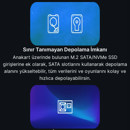
Sınır Tanımayan Depolama İmkanı
Anakart üzerinde bulunan M.2 SATA/NVMe SSD
girişlerine ek olarak, SATA slotlarını kullanarak depolama
alanını yükseltebilir, tüm verilerini ve oyunlarını kolay ve
hızlıca depolayabilirsin.