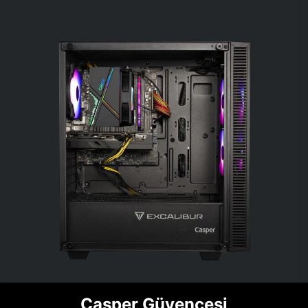
Casper Güvencesi