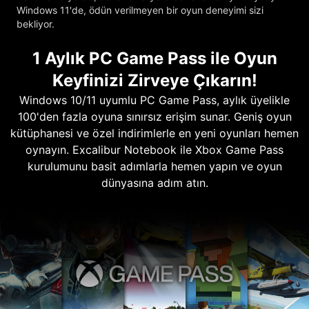
Windows 11'de, ödün verilmeyen bir oyun deneyimi sizi
bekliyor.
1 Aylık PC Game Pass ile Oyun
Keyfinizi Zirveye Çıkarın!
Windows 10/11 uyumlu PC Game Pass, aylık üyelikle
100'den fazla oyuna sınırsız erişim sunar. Geniş oyun
kütüphanesi ve özel indirimlerle en yeni oyunları hemen
oynayın. Excalibur Notebook ile Xbox Game Pass
kurulumunu basit adımlarla hemen yapın ve oyun
dünyasına adım atın.