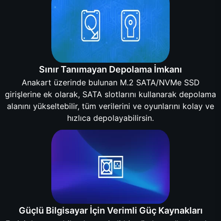
Sınır Tanımayan Depolama İmkanı
Anakart üzerinde bulunan M.2 SATA/NVMe SSD
girişlerine ek olarak, SATA slotlarını kullanarak depolama
alanını yükseltebilir, tüm verilerini ve oyunlarını kolay ve
hızlıca depolayabilirsin.
Güçlü Bilgisayar İçin Verimli Güç Kaynakları