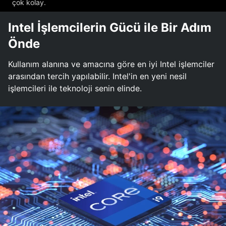
çok kolay.
Intel İşlemcilerin Gücü ile Bir Adım
Önde
Kullanım alanına ve amacına göre en iyi Intel işlemciler
arasından tercih yapılabilir. Intel'in en yeni nesil
işlemcileri ile teknoloji senin elinde.