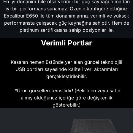
En iyi donanım bile olsa verimli bir güç kaynağı olmadan
iyi bir performans sunamaz. Özenle konfigüre ettiğiniz
Excalibur E650 ile tüm donanımlarınız verimli ve yüksek
performansta çalışacak güç kaynağına sahiptir. Hem de
platinum sertifikasına sahip opsiyonlar ile.
Verimli Portlar
Kasanın hemen üstünde yer alan güncel teknolojili
USB portları sayesinde kaliteli veri aktarımları
gerçekleştirilebilir.
*Ürün görselleri temsilidir! (Belirtilen veya satın
almış olduğunuz içeriğe göre değişkenlik
gösterebilir.)