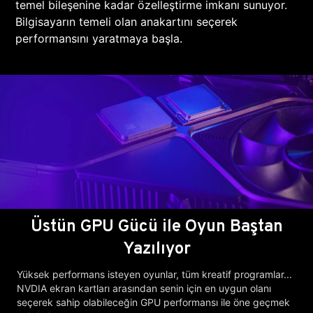
temel bileşenine kadar özelleştirme imkanı sunuyor.
Bilgisayarın temeli olan anakartını seçerek
performansını yaratmaya başla.
Üstün GPU Gücü ile Oyun Baştan
Yazılıyor
Yüksek performans isteyen oyunlar, tüm kreatif programlar...
NVDIA ekran kartları arasından senin için en uygun olanı
seçerek sahip olabileceğin GPU performansı ile öne geçmek