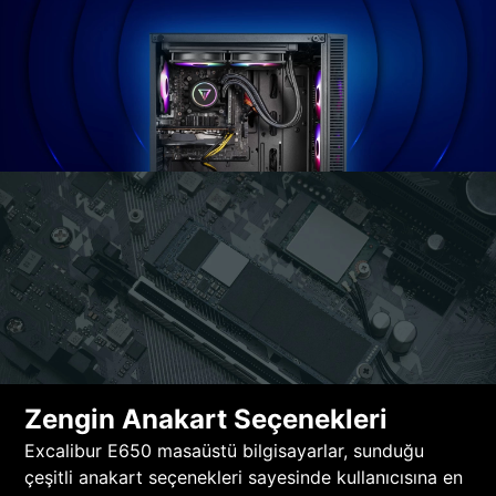
Zengin Anakart Seçenekleri
Excalibur E650 masaüstü bilgisayarlar, sunduğu
çeşitli anakart seçenekleri sayesinde kullanıcısına en