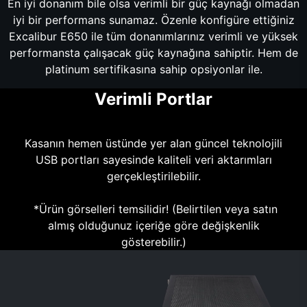
En iyi donanım bile olsa verimli bir güç kaynağı olmadan
iyi bir performans sunamaz. Özenle konfigüre ettiğiniz
Excalibur E650 ile tüm donanımlarınız verimli ve yüksek
performansta çalışacak güç kaynağına sahiptir. Hem de
platinum sertifikasına sahip opsiyonlar ile.
Verimli Portlar
Kasanın hemen üstünde yer alan güncel teknolojili
USB portları sayesinde kaliteli veri aktarımları
gerçekleştirilebilir.
*Ürün görselleri temsilidir! (Belirtilen veya satın
almış olduğunuz içeriğe göre değişkenlik
gösterebilir.)