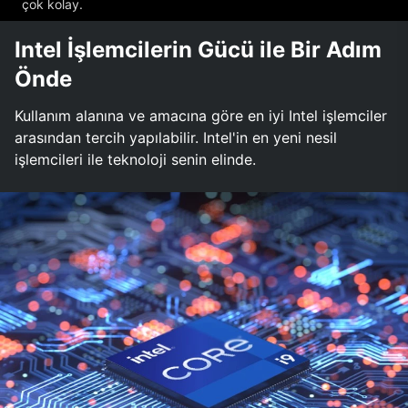
çok kolay.
Intel İşlemcilerin Gücü ile Bir Adım
Önde
Kullanım alanına ve amacına göre en iyi Intel işlemciler
arasından tercih yapılabilir. Intel'in en yeni nesil
işlemcileri ile teknoloji senin elinde.