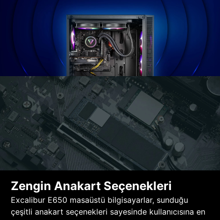
Zengin Anakart Seçenekleri
Excalibur E650 masaüstü bilgisayarlar, sunduğu
çeşitli anakart seçenekleri sayesinde kullanıcısına en