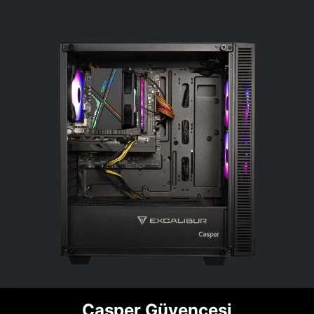
Casper Güvencesi