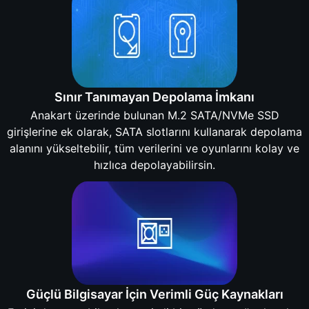
Sınır Tanımayan Depolama İmkanı
Anakart üzerinde bulunan M.2 SATA/NVMe SSD
girişlerine ek olarak, SATA slotlarını kullanarak depolama
alanını yükseltebilir, tüm verilerini ve oyunlarını kolay ve
hızlıca depolayabilirsin.
Güçlü Bilgisayar İçin Verimli Güç Kaynakları