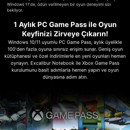
Windows 11'de, ödün verilmeyen bir oyun deneyimi sizi
bekliyor.
1 Aylık PC Game Pass ile Oyun
Keyfinizi Zirveye Çıkarın!
Windows 10/11 uyumlu PC Game Pass, aylık üyelikle
100'den fazla oyuna sınırsız erişim sunar. Geniş oyun
kütüphanesi ve özel indirimlerle en yeni oyunları hemen
oynayın. Excalibur Notebook ile Xbox Game Pass
kurulumunu basit adımlarla hemen yapın ve oyun
dünyasına adım atın.