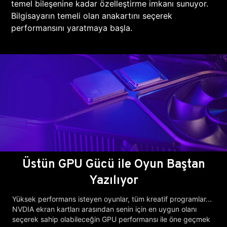
temel bileşenine kadar özelleştirme imkanı sunuyor.
Bilgisayarın temeli olan anakartını seçerek
performansını yaratmaya başla.
Üstün GPU Gücü ile Oyun Baştan
Yazılıyor
Yüksek performans isteyen oyunlar, tüm kreatif programlar...
NVDIA ekran kartları arasından senin için en uygun olanı
seçerek sahip olabileceğin GPU performansı ile öne geçmek