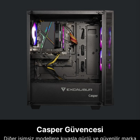
Casper Güvencesi
Diğer isimsiz modellere kıyasla güçlü ve güvenilir marka