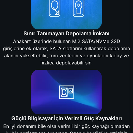
Sınır Tanımayan Depolama İmkanı
Anakart üzerinde bulunan M.2 SATA/NVMe SSD
girişlerine ek olarak, SATA slotlarını kullanarak depolama
alanını yükseltebilir, tüm verilerini ve oyunlarını kolay ve
hızlıca depolayabilirsin.
Güçlü Bilgisayar İçin Verimli Güç Kaynakları
En iyi donanım bile olsa verimli bir güç kaynağı olmadan