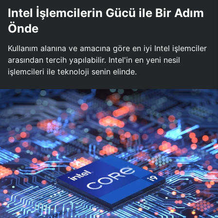
Intel İşlemcilerin Gücü ile Bir Adım
Önde
Kullanım alanına ve amacına göre en iyi Intel işlemciler
arasından tercih yapılabilir. Intel'in en yeni nesil
işlemcileri ile teknoloji senin elinde.