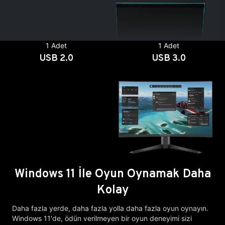
1 Adet
1 Adet
USB 2.0
USB 3.0
Windows 11 İle Oyun Oynamak Daha
Kolay
Daha fazla yerde, daha fazla yolla daha fazla oyun oynayın.
Windows 11'de, ödün verilmeyen bir oyun deneyimi sizi