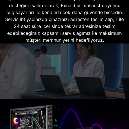
desteğine sahip olarak, Excalibur masaüstü oyuncu
bilgisayarları ile kendinizi çok daha güvende hissedin.
Servis ihtiyacınızda cihazınızı adresten teslim alıp, 1 ile
24 saat süre içerisinde tekrar adresinize teslim
edebileceğimiz kapsamlı servis ağımız ile maksimum
müşteri memnuniyetini hedefliyoruz.