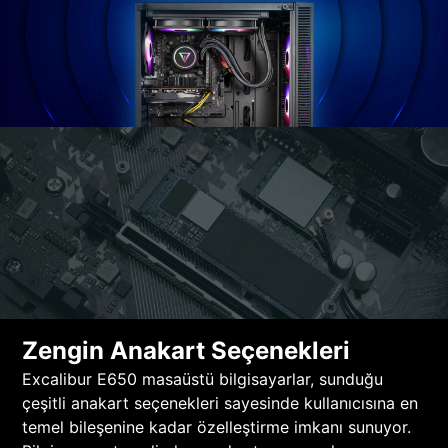
Zengin Anakart Seçenekleri
Excalibur E650 masaüstü bilgisayarlar, sunduğu
çeşitli anakart seçenekleri sayesinde kullanıcısına en
temel bileşenine kadar özelleştirme imkanı sunuyor.