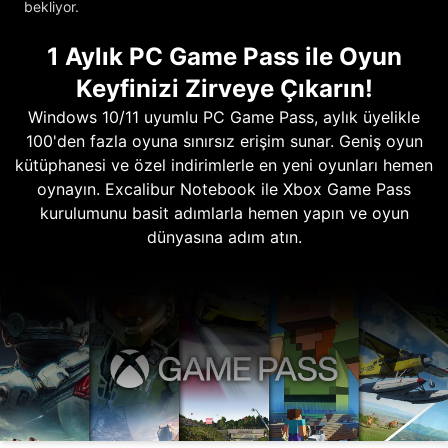
bekliyor.
1 Aylık PC Game Pass ile Oyun
Keyfinizi Zirveye Çıkarın!
Windows 10/11 uyumlu PC Game Pass, aylık üyelikle
100'den fazla oyuna sınırsız erişim sunar. Geniş oyun
kütüphanesi ve özel indirimlerle en yeni oyunları hemen
oynayın. Excalibur Notebook ile Xbox Game Pass
kurulumunu basit adımlarla hemen yapın ve oyun
dünyasına adım atın.