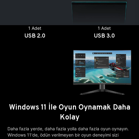
1 Adet
1 Adet
USB 2.0
USB 3.0
Windows 11 İle Oyun Oynamak Daha
Kolay
Daha fazla yerde, daha fazla yolla daha fazla oyun oynayın.
Windows 11'de, ödün verilmeyen bir oyun deneyimi sizi