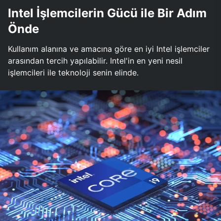
Intel İşlemcilerin Gücü ile Bir Adım
Önde
Kullanım alanına ve amacına göre en iyi Intel işlemciler
arasından tercih yapılabilir. Intel'in en yeni nesil
işlemcileri ile teknoloji senin elinde.