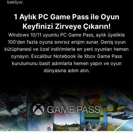
bekliyor.
1 Aylık PC Game Pass ile Oyun
Keyfinizi Zirveye Çıkarın!
Windows 10/11 uyumlu PC Game Pass, aylık üyelikle
100'den fazla oyuna sınırsız erişim sunar. Geniş oyun
kütüphanesi ve özel indirimlerle en yeni oyunları hemen
oynayın. Excalibur Notebook ile Xbox Game Pass
kurulumunu basit adımlarla hemen yapın ve oyun
dünyasına adım atın.