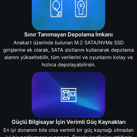
Sınır Tanımayan Depolama İmkanı
Anakart üzerinde bulunan M.2 SATA/NVMe SSD
girişlerine ek olarak, SATA slotlarını kullanarak depolama
alanını yükseltebilir, tüm verilerini ve oyunlarını kolay ve
hızlıca depolayabilirsin.
Güçlü Bilgisayar İçin Verimli Güç Kaynakları
En iyi donanım bile olsa verimli bir güç kaynağı olmadan