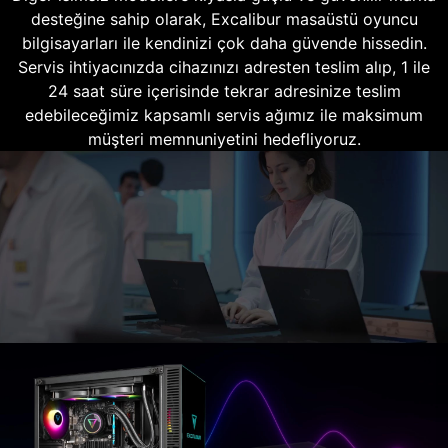
desteğine sahip olarak, Excalibur masaüstü oyuncu
bilgisayarları ile kendinizi çok daha güvende hissedin.
Servis ihtiyacınızda cihazınızı adresten teslim alıp, 1 ile
24 saat süre içerisinde tekrar adresinize teslim
edebileceğimiz kapsamlı servis ağımız ile maksimum
müşteri memnuniyetini hedefliyoruz.