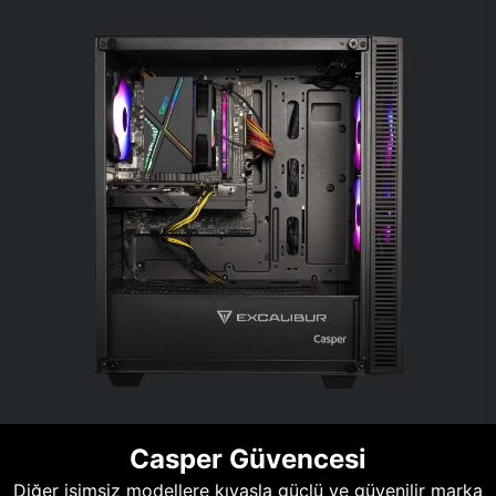
Casper Güvencesi
Diğer isimsiz modellere kıyasla güçlü ve güvenilir marka