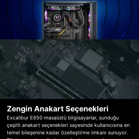
Zengin Anakart Seçenekleri
Excalibur E650 masaüstü bilgisayarlar, sunduğu
çeşitli anakart seçenekleri sayesinde kullanıcısına en
temel bileşenine kadar özelleştirme imkanı sunuyor.