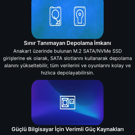
Sınır Tanımayan Depolama İmkanı
Anakart üzerinde bulunan M.2 SATA/NVMe SSD
girişlerine ek olarak, SATA slotlarını kullanarak depolama
alanını yükseltebilir, tüm verilerini ve oyunlarını kolay ve
hızlıca depolayabilirsin.
Güçlü Bilgisayar İçin Verimli Güç Kaynakları