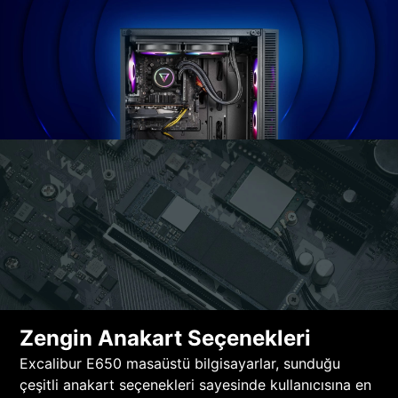
Zengin Anakart Seçenekleri
Excalibur E650 masaüstü bilgisayarlar, sunduğu
çeşitli anakart seçenekleri sayesinde kullanıcısına en