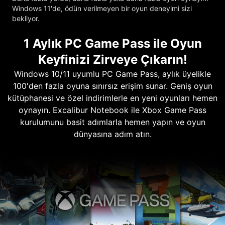
Windows 11'de, ödün verilmeyen bir oyun deneyimi sizi
bekliyor.
1 Aylık PC Game Pass ile Oyun
Keyfinizi Zirveye Çıkarın!
Windows 10/11 uyumlu PC Game Pass, aylık üyelikle
100'den fazla oyuna sınırsız erişim sunar. Geniş oyun
kütüphanesi ve özel indirimlerle en yeni oyunları hemen
oynayın. Excalibur Notebook ile Xbox Game Pass
kurulumunu basit adımlarla hemen yapın ve oyun
dünyasına adım atın.