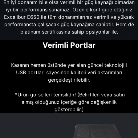
En iyi donanım bile olsa verimli bir güç kaynağı olmadan
iyi bir performans sunamaz. Özenle konfigüre ettiğiniz
Excalibur E650 ile tüm donanımlarınız verimli ve yüksek
performansta çalışacak güç kaynağına sahiptir. Hem de
platinum sertifikasına sahip opsiyonlar ile.
Verimli Portlar
Kasanın hemen üstünde yer alan güncel teknolojili
USB portları sayesinde kaliteli veri aktarımları
gerçekleştirilebilir.
*Ürün görselleri temsilidir! (Belirtilen veya satın
almış olduğunuz içeriğe göre değişkenlik
gösterebilir.)