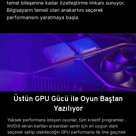
temel bileşenine kadar özelleştirme imkanı sunuyor.
Bilgisayarın temeli olan anakartını seçerek
performansını yaratmaya başla.
Üstün GPU Gücü ile Oyun Baştan
Yazılıyor
Yüksek performans isteyen oyunlar, tüm kreatif programlar...
NVDIA ekran kartları arasından senin için en uygun olanı
seçerek sahip olabileceğin GPU performansı ile öne geçmek