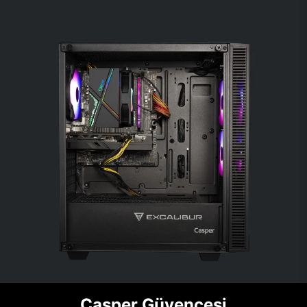
Casper Güvencesi