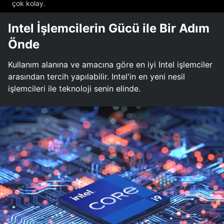
çok kolay.
Intel İşlemcilerin Gücü ile Bir Adım
Önde
Kullanım alanına ve amacına göre en iyi Intel işlemciler
arasından tercih yapılabilir. Intel'in en yeni nesil
işlemcileri ile teknoloji senin elinde.