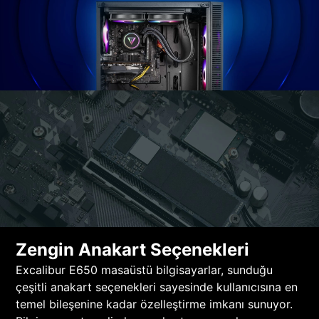
Zengin Anakart Seçenekleri
Excalibur E650 masaüstü bilgisayarlar, sunduğu
çeşitli anakart seçenekleri sayesinde kullanıcısına en
temel bileşenine kadar özelleştirme imkanı sunuyor.