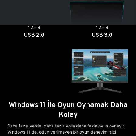
1 Adet
1 Adet
USB 2.0
USB 3.0
Windows 11 İle Oyun Oynamak Daha
Kolay
Daha fazla yerde, daha fazla yolla daha fazla oyun oynayın.
Windows 11'de, ödün verilmeyen bir oyun deneyimi sizi