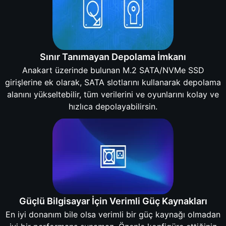
Sınır Tanımayan Depolama İmkanı
Anakart üzerinde bulunan M.2 SATA/NVMe SSD
girişlerine ek olarak, SATA slotlarını kullanarak depolama
alanını yükseltebilir, tüm verilerini ve oyunlarını kolay ve
hızlıca depolayabilirsin.
Güçlü Bilgisayar İçin Verimli Güç Kaynakları
En iyi donanım bile olsa verimli bir güç kaynağı olmadan