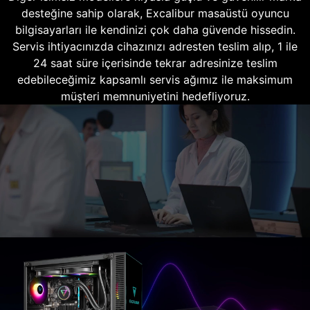
desteğine sahip olarak, Excalibur masaüstü oyuncu
bilgisayarları ile kendinizi çok daha güvende hissedin.
Servis ihtiyacınızda cihazınızı adresten teslim alıp, 1 ile
24 saat süre içerisinde tekrar adresinize teslim
edebileceğimiz kapsamlı servis ağımız ile maksimum
müşteri memnuniyetini hedefliyoruz.