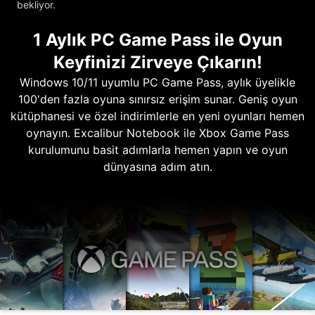
bekliyor.
1 Aylık PC Game Pass ile Oyun
Keyfinizi Zirveye Çıkarın!
Windows 10/11 uyumlu PC Game Pass, aylık üyelikle
100'den fazla oyuna sınırsız erişim sunar. Geniş oyun
kütüphanesi ve özel indirimlerle en yeni oyunları hemen
oynayın. Excalibur Notebook ile Xbox Game Pass
kurulumunu basit adımlarla hemen yapın ve oyun
dünyasına adım atın.