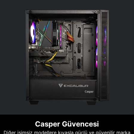
Casper Güvencesi
Diğer isimsiz modellere kıyasla güçlü ve güvenilir marka