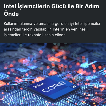
Intel İşlemcilerin Gücü ile Bir Adım
Önde
Kullanım alanına ve amacına göre en iyi Intel işlemciler
arasından tercih yapılabilir. Intel'in en yeni nesil
işlemcileri ile teknoloji senin elinde.