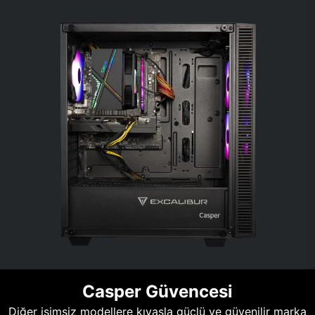
Casper Güvencesi
Diğer isimsiz modellere kıyasla güçlü ve güvenilir marka