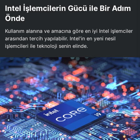
Intel İşlemcilerin Gücü ile Bir Adım
Önde
Kullanım alanına ve amacına göre en iyi Intel işlemciler
arasından tercih yapılabilir. Intel'in en yeni nesil
işlemcileri ile teknoloji senin elinde.