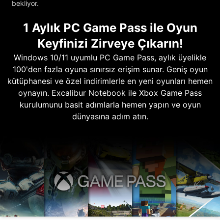
bekliyor.
1 Aylık PC Game Pass ile Oyun
Keyfinizi Zirveye Çıkarın!
Windows 10/11 uyumlu PC Game Pass, aylık üyelikle
100'den fazla oyuna sınırsız erişim sunar. Geniş oyun
kütüphanesi ve özel indirimlerle en yeni oyunları hemen
oynayın. Excalibur Notebook ile Xbox Game Pass
kurulumunu basit adımlarla hemen yapın ve oyun
dünyasına adım atın.