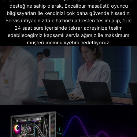
desteğine sahip olarak, Excalibur masaüstü oyuncu
bilgisayarları ile kendinizi çok daha güvende hissedin.
Servis ihtiyacınızda cihazınızı adresten teslim alıp, 1 ile
24 saat süre içerisinde tekrar adresinize teslim
edebileceğimiz kapsamlı servis ağımız ile maksimum
müşteri memnuniyetini hedefliyoruz.