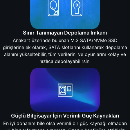
Sınır Tanımayan Depolama İmkanı
Anakart üzerinde bulunan M.2 SATA/NVMe SSD
girişlerine ek olarak, SATA slotlarını kullanarak depolama
alanını yükseltebilir, tüm verilerini ve oyunlarını kolay ve
hızlıca depolayabilirsin.
Güçlü Bilgisayar İçin Verimli Güç Kaynakları
En iyi donanım bile olsa verimli bir güç kaynağı olmadan