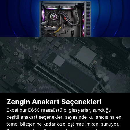
Zengin Anakart Seçenekleri
Excalibur E650 masaüstü bilgisayarlar, sunduğu
çeşitli anakart seçenekleri sayesinde kullanıcısına en
temel bileşenine kadar özelleştirme imkanı sunuyor.