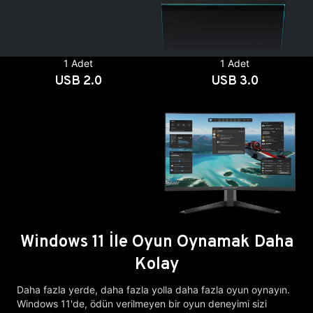
1 Adet
1 Adet
USB 2.0
USB 3.0
Windows 11 İle Oyun Oynamak Daha
Kolay
Daha fazla yerde, daha fazla yolla daha fazla oyun oynayın.
Windows 11'de, ödün verilmeyen bir oyun deneyimi sizi