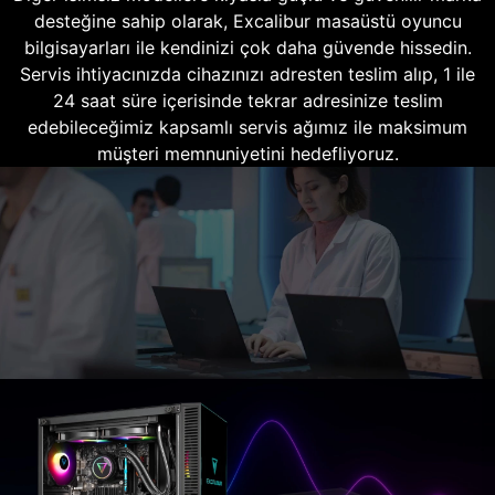
desteğine sahip olarak, Excalibur masaüstü oyuncu
bilgisayarları ile kendinizi çok daha güvende hissedin.
Servis ihtiyacınızda cihazınızı adresten teslim alıp, 1 ile
24 saat süre içerisinde tekrar adresinize teslim
edebileceğimiz kapsamlı servis ağımız ile maksimum
müşteri memnuniyetini hedefliyoruz.