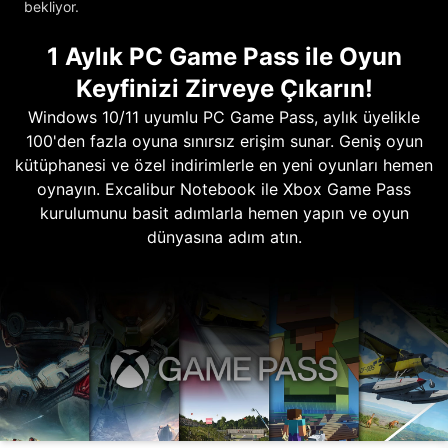
bekliyor.
1 Aylık PC Game Pass ile Oyun
Keyfinizi Zirveye Çıkarın!
Windows 10/11 uyumlu PC Game Pass, aylık üyelikle
100'den fazla oyuna sınırsız erişim sunar. Geniş oyun
kütüphanesi ve özel indirimlerle en yeni oyunları hemen
oynayın. Excalibur Notebook ile Xbox Game Pass
kurulumunu basit adımlarla hemen yapın ve oyun
dünyasına adım atın.