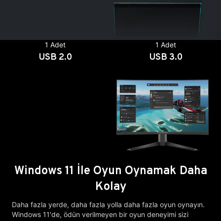
1 Adet
1 Adet
USB 2.0
USB 3.0
Windows 11 İle Oyun Oynamak Daha
Kolay
Daha fazla yerde, daha fazla yolla daha fazla oyun oynayın.
Windows 11'de, ödün verilmeyen bir oyun deneyimi sizi