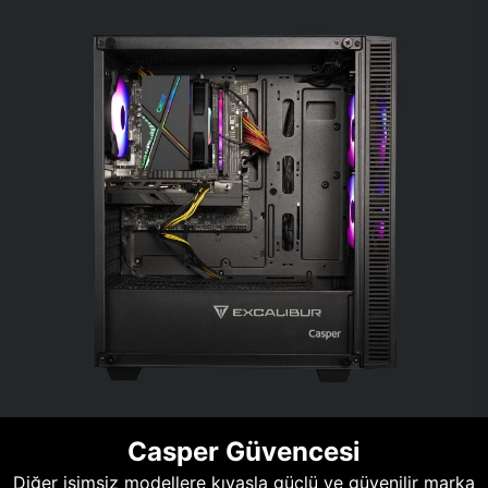
Casper Güvencesi
Diğer isimsiz modellere kıyasla güçlü ve güvenilir marka