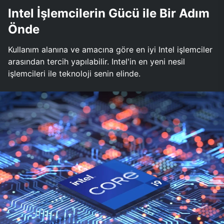
Intel İşlemcilerin Gücü ile Bir Adım
Önde
Kullanım alanına ve amacına göre en iyi Intel işlemciler
arasından tercih yapılabilir. Intel'in en yeni nesil
işlemcileri ile teknoloji senin elinde.