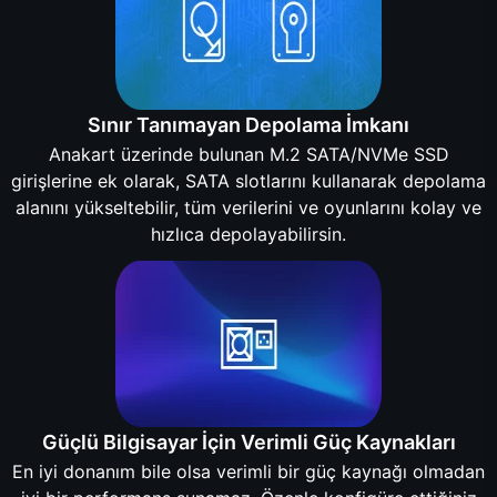
Sınır Tanımayan Depolama İmkanı
Anakart üzerinde bulunan M.2 SATA/NVMe SSD
girişlerine ek olarak, SATA slotlarını kullanarak depolama
alanını yükseltebilir, tüm verilerini ve oyunlarını kolay ve
hızlıca depolayabilirsin.
Güçlü Bilgisayar İçin Verimli Güç Kaynakları
En iyi donanım bile olsa verimli bir güç kaynağı olmadan