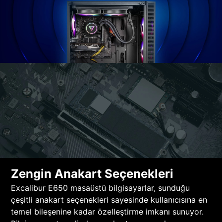
Zengin Anakart Seçenekleri
Excalibur E650 masaüstü bilgisayarlar, sunduğu
çeşitli anakart seçenekleri sayesinde kullanıcısına en
temel bileşenine kadar özelleştirme imkanı sunuyor.