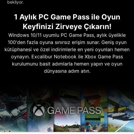
bekliyor.
1 Aylık PC Game Pass ile Oyun
Keyfinizi Zirveye Çıkarın!
Windows 10/11 uyumlu PC Game Pass, aylık üyelikle
100'den fazla oyuna sınırsız erişim sunar. Geniş oyun
kütüphanesi ve özel indirimlerle en yeni oyunları hemen
oynayın. Excalibur Notebook ile Xbox Game Pass
kurulumunu basit adımlarla hemen yapın ve oyun
dünyasına adım atın.