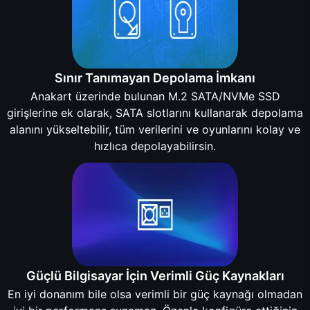
Sınır Tanımayan Depolama İmkanı
Anakart üzerinde bulunan M.2 SATA/NVMe SSD
girişlerine ek olarak, SATA slotlarını kullanarak depolama
alanını yükseltebilir, tüm verilerini ve oyunlarını kolay ve
hızlıca depolayabilirsin.
Güçlü Bilgisayar İçin Verimli Güç Kaynakları
En iyi donanım bile olsa verimli bir güç kaynağı olmadan