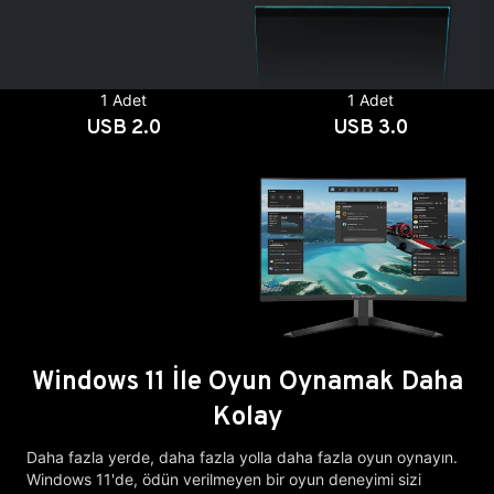
1 Adet
1 Adet
USB 2.0
USB 3.0
Windows 11 İle Oyun Oynamak Daha
Kolay
Daha fazla yerde, daha fazla yolla daha fazla oyun oynayın.
Windows 11'de, ödün verilmeyen bir oyun deneyimi sizi