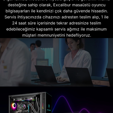
desteğine sahip olarak, Excalibur masaüstü oyuncu
bilgisayarları ile kendinizi çok daha güvende hissedin.
Servis ihtiyacınızda cihazınızı adresten teslim alıp, 1 ile
24 saat süre içerisinde tekrar adresinize teslim
edebileceğimiz kapsamlı servis ağımız ile maksimum
müşteri memnuniyetini hedefliyoruz.