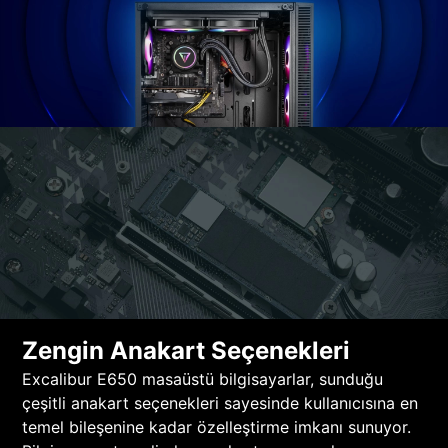
Zengin Anakart Seçenekleri
Excalibur E650 masaüstü bilgisayarlar, sunduğu
çeşitli anakart seçenekleri sayesinde kullanıcısına en
temel bileşenine kadar özelleştirme imkanı sunuyor.