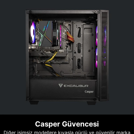
Casper Güvencesi
Diğer isimsiz modellere kıyasla güçlü ve güvenilir marka