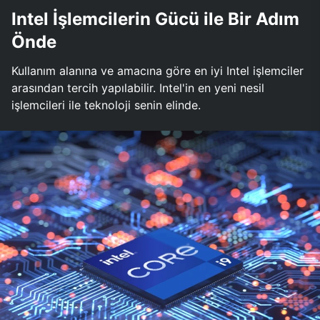
Intel İşlemcilerin Gücü ile Bir Adım
Önde
Kullanım alanına ve amacına göre en iyi Intel işlemciler
arasından tercih yapılabilir. Intel'in en yeni nesil
işlemcileri ile teknoloji senin elinde.