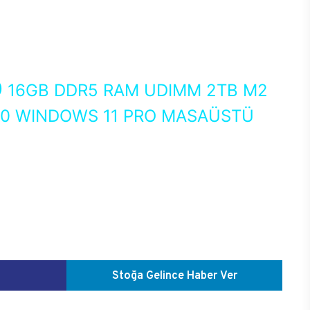
0
16GB DDR5 RAM UDIMM 2TB M2
50 WINDOWS 11 PRO MASAÜSTÜ
Stoğa Gelince Haber Ver