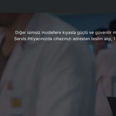
Diğer isimsiz modellere kıyasla güçlü ve güvenilir 
Servis ihtiyacınızda cihazınızı adresten teslim alıp,