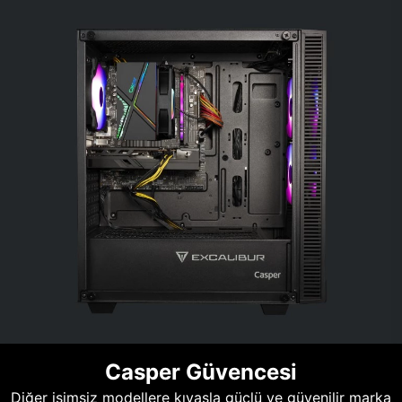
Casper Güvencesi
Diğer isimsiz modellere kıyasla güçlü ve güvenilir marka