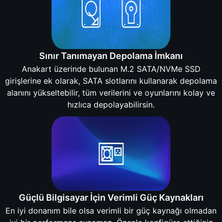
Sınır Tanımayan Depolama İmkanı
Anakart üzerinde bulunan M.2 SATA/NVMe SSD
girişlerine ek olarak, SATA slotlarını kullanarak depolama
alanını yükseltebilir, tüm verilerini ve oyunlarını kolay ve
hızlıca depolayabilirsin.
Güçlü Bilgisayar İçin Verimli Güç Kaynakları
En iyi donanım bile olsa verimli bir güç kaynağı olmadan