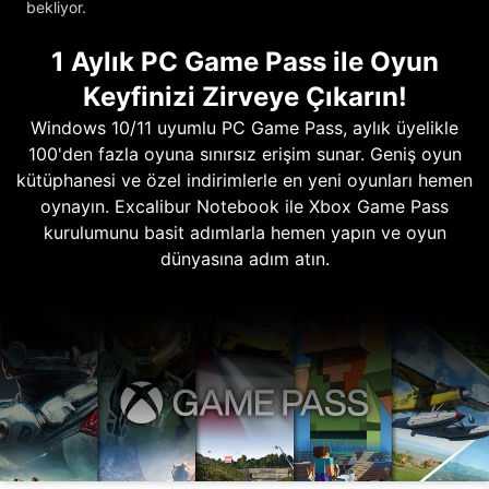
bekliyor.
1 Aylık PC Game Pass ile Oyun
Keyfinizi Zirveye Çıkarın!
Windows 10/11 uyumlu PC Game Pass, aylık üyelikle
100'den fazla oyuna sınırsız erişim sunar. Geniş oyun
kütüphanesi ve özel indirimlerle en yeni oyunları hemen
oynayın. Excalibur Notebook ile Xbox Game Pass
kurulumunu basit adımlarla hemen yapın ve oyun
dünyasına adım atın.