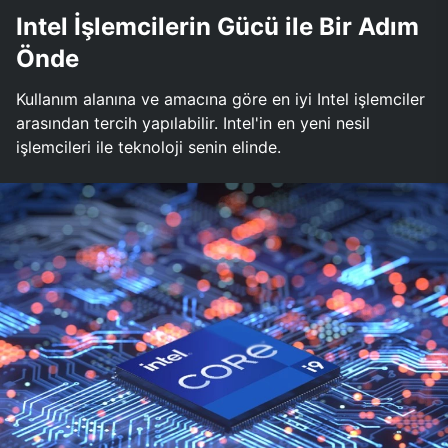
Intel İşlemcilerin Gücü ile Bir Adım
Önde
Kullanım alanına ve amacına göre en iyi Intel işlemciler
arasından tercih yapılabilir. Intel'in en yeni nesil
işlemcileri ile teknoloji senin elinde.