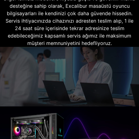
desteğine sahip olarak, Excalibur masaüstü oyuncu
bilgisayarları ile kendinizi çok daha güvende hissedin.
Servis ihtiyacınızda cihazınızı adresten teslim alıp, 1 ile
24 saat süre içerisinde tekrar adresinize teslim
edebileceğimiz kapsamlı servis ağımız ile maksimum
müşteri memnuniyetini hedefliyoruz.