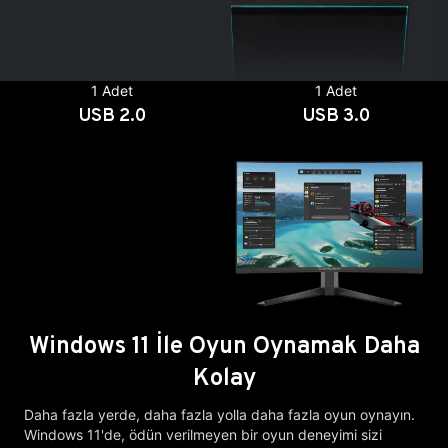
1 Adet
1 Adet
USB 2.0
USB 3.0
Windows 11 İle Oyun Oynamak Daha
Kolay
Daha fazla yerde, daha fazla yolla daha fazla oyun oynayın.
Windows 11'de, ödün verilmeyen bir oyun deneyimi sizi