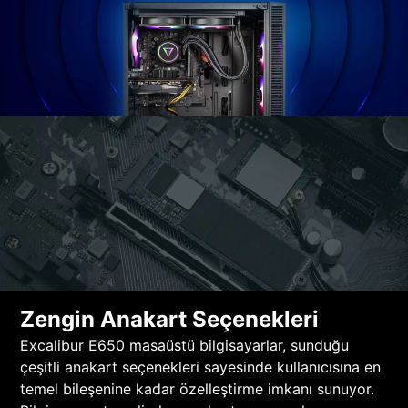
Zengin Anakart Seçenekleri
Excalibur E650 masaüstü bilgisayarlar, sunduğu
çeşitli anakart seçenekleri sayesinde kullanıcısına en
temel bileşenine kadar özelleştirme imkanı sunuyor.