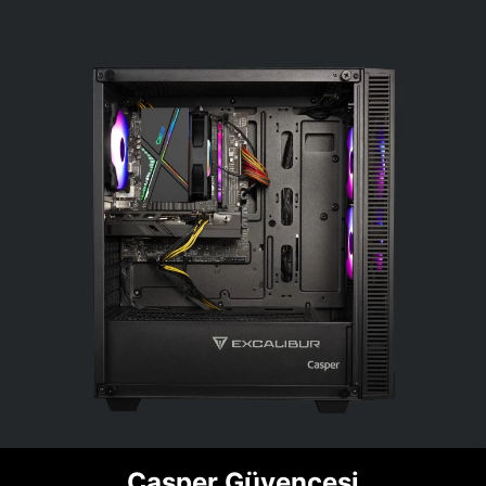
Casper Güvencesi