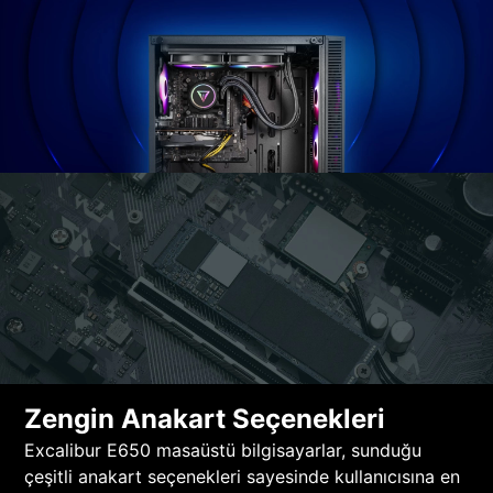
Zengin Anakart Seçenekleri
Excalibur E650 masaüstü bilgisayarlar, sunduğu
çeşitli anakart seçenekleri sayesinde kullanıcısına en