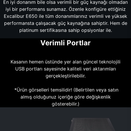
En iyi donanım bile olsa verimli bir güç kaynağı olmadan
iyi bir performans sunamaz. Özenle konfigüre ettiğiniz
Excalibur E650 ile tüm donanımlarınız verimli ve yüksek
performansta çalışacak güç kaynağına sahiptir. Hem de
platinum sertifikasına sahip opsiyonlar ile.
Verimli Portlar
Kasanın hemen üstünde yer alan güncel teknolojili
USB portları sayesinde kaliteli veri aktarımları
gerçekleştirilebilir.
*Ürün görselleri temsilidir! (Belirtilen veya satın
almış olduğunuz içeriğe göre değişkenlik
gösterebilir.)