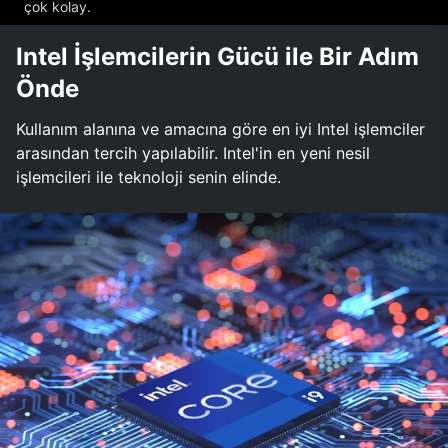
çok kolay.
Intel İşlemcilerin Gücü ile Bir Adım
Önde
Kullanım alanına ve amacına göre en iyi Intel işlemciler
arasından tercih yapılabilir. Intel'in en yeni nesil
işlemcileri ile teknoloji senin elinde.