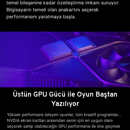
temel bileşenine kadar özelleştirme imkanı sunuyor.
Bilgisayarın temeli olan anakartını seçerek
performansını yaratmaya başla.
Üstün GPU Gücü ile Oyun Baştan
Yazılıyor
Yüksek performans isteyen oyunlar, tüm kreatif programlar...
NVDIA ekran kartları arasından senin için en uygun olanı
seçerek sahip olabileceğin GPU performansı ile öne geçmek