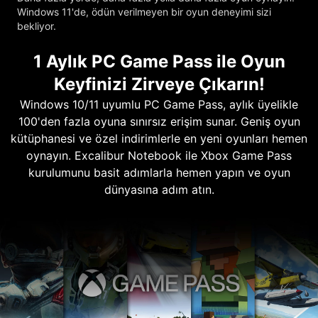
Windows 11'de, ödün verilmeyen bir oyun deneyimi sizi
bekliyor.
1 Aylık PC Game Pass ile Oyun
Keyfinizi Zirveye Çıkarın!
Windows 10/11 uyumlu PC Game Pass, aylık üyelikle
100'den fazla oyuna sınırsız erişim sunar. Geniş oyun
kütüphanesi ve özel indirimlerle en yeni oyunları hemen
oynayın. Excalibur Notebook ile Xbox Game Pass
kurulumunu basit adımlarla hemen yapın ve oyun
dünyasına adım atın.