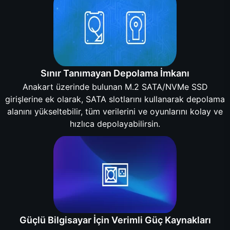
Sınır Tanımayan Depolama İmkanı
Anakart üzerinde bulunan M.2 SATA/NVMe SSD
girişlerine ek olarak, SATA slotlarını kullanarak depolama
alanını yükseltebilir, tüm verilerini ve oyunlarını kolay ve
hızlıca depolayabilirsin.
Güçlü Bilgisayar İçin Verimli Güç Kaynakları