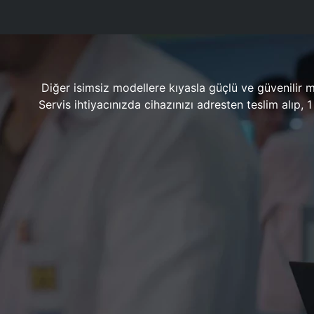
Diğer isimsiz modellere kıyasla güçlü ve güvenilir 
Servis ihtiyacınızda cihazınızı adresten teslim alıp,