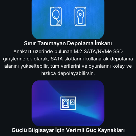
Sınır Tanımayan Depolama İmkanı
Anakart üzerinde bulunan M.2 SATA/NVMe SSD
girişlerine ek olarak, SATA slotlarını kullanarak depolama
alanını yükseltebilir, tüm verilerini ve oyunlarını kolay ve
hızlıca depolayabilirsin.
Güçlü Bilgisayar İçin Verimli Güç Kaynakları