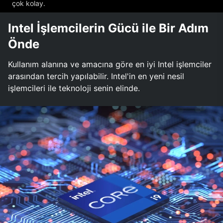
çok kolay.
Intel İşlemcilerin Gücü ile Bir Adım
Önde
Kullanım alanına ve amacına göre en iyi Intel işlemciler
arasından tercih yapılabilir. Intel'in en yeni nesil
işlemcileri ile teknoloji senin elinde.