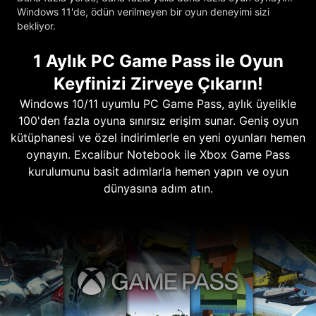
Windows 11'de, ödün verilmeyen bir oyun deneyimi sizi
bekliyor.
1 Aylık PC Game Pass ile Oyun
Keyfinizi Zirveye Çıkarın!
Windows 10/11 uyumlu PC Game Pass, aylık üyelikle
100'den fazla oyuna sınırsız erişim sunar. Geniş oyun
kütüphanesi ve özel indirimlerle en yeni oyunları hemen
oynayın. Excalibur Notebook ile Xbox Game Pass
kurulumunu basit adımlarla hemen yapın ve oyun
dünyasına adım atın.