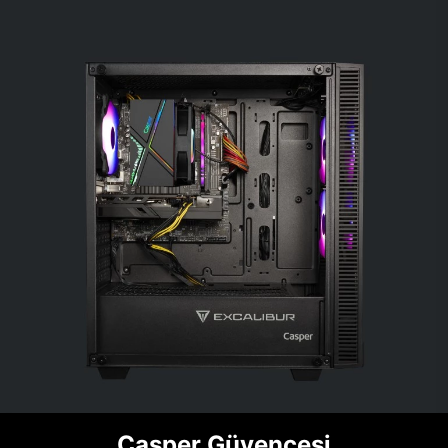
Casper Güvencesi