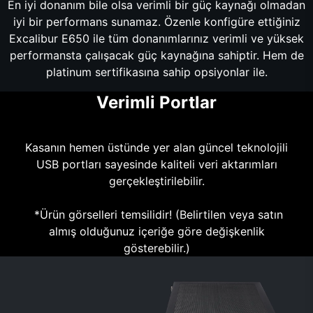
En iyi donanım bile olsa verimli bir güç kaynağı olmadan
iyi bir performans sunamaz. Özenle konfigüre ettiğiniz
Excalibur E650 ile tüm donanımlarınız verimli ve yüksek
performansta çalışacak güç kaynağına sahiptir. Hem de
platinum sertifikasına sahip opsiyonlar ile.
Verimli Portlar
Kasanın hemen üstünde yer alan güncel teknolojili
USB portları sayesinde kaliteli veri aktarımları
gerçekleştirilebilir.
*Ürün görselleri temsilidir! (Belirtilen veya satın
almış olduğunuz içeriğe göre değişkenlik
gösterebilir.)