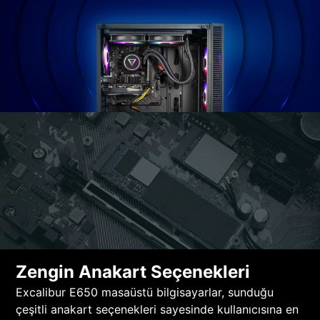
Zengin Anakart Seçenekleri
Excalibur E650 masaüstü bilgisayarlar, sunduğu
çeşitli anakart seçenekleri sayesinde kullanıcısına en