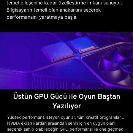
temel bileşenine kadar özelleştirme imkanı sunuyor.
Bilgisayarın temeli olan anakartını seçerek
performansını yaratmaya başla.
Üstün GPU Gücü ile Oyun Baştan
Yazılıyor
Yüksek performans isteyen oyunlar, tüm kreatif programlar...
NVDIA ekran kartları arasından senin için en uygun olanı
seçerek sahip olabileceğin GPU performansı ile öne geçmek